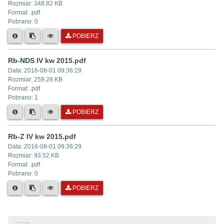
Rozmiar:
348.82 KB
Format: .
pdf
Pobrano:
0
POBIERZ
Rb-NDS IV kw 2015.pdf
Data:
2016-08-01 09:36:29
Rozmiar:
259.28 KB
Format: .
pdf
Pobrano:
1
POBIERZ
Rb-Z IV kw 2015.pdf
Data:
2016-08-01 09:36:29
Rozmiar:
93.52 KB
Format: .
pdf
Pobrano:
0
POBIERZ