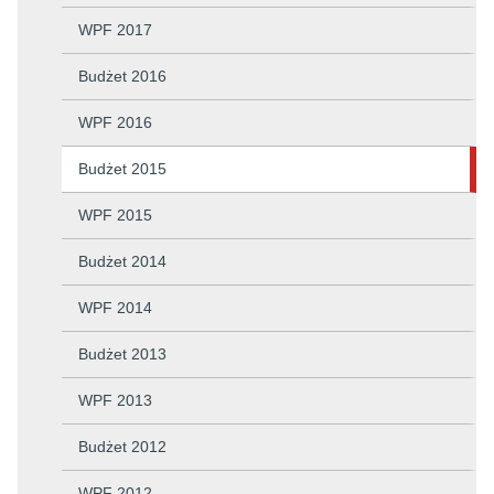
WPF 2017
Budżet 2016
WPF 2016
Budżet 2015
WPF 2015
Budżet 2014
WPF 2014
Budżet 2013
WPF 2013
Budżet 2012
WPF 2012