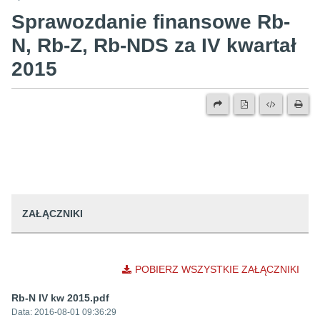
Sprawozdanie finansowe Rb-
N, Rb-Z, Rb-NDS za IV kwartał
2015
ZAŁĄCZNIKI
POBIERZ WSZYSTKIE ZAŁĄCZNIKI
Rb-N IV kw 2015.pdf
Data:
2016-08-01 09:36:29