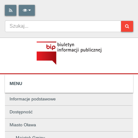
MENU
Informacje podstawowe
Dostępność
Miasto Oława
Majątek Gminy