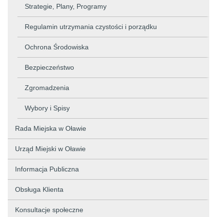
Strategie, Plany, Programy
Regulamin utrzymania czystości i porządku
Ochrona Środowiska
Bezpieczeństwo
Zgromadzenia
Wybory i Spisy
Rada Miejska w Oławie
Urząd Miejski w Oławie
Informacja Publiczna
Obsługa Klienta
Konsultacje społeczne