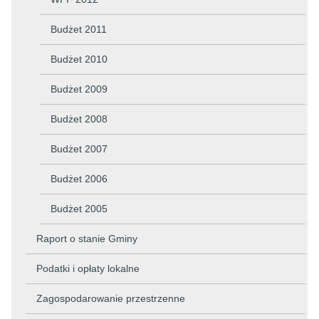
Budżet 2011
Budżet 2010
Budżet 2009
Budżet 2008
Budżet 2007
Budżet 2006
Budżet 2005
Raport o stanie Gminy
Podatki i opłaty lokalne
Zagospodarowanie przestrzenne