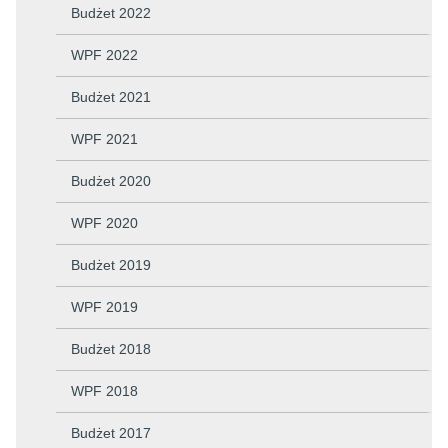
Budżet 2022
WPF 2022
Budżet 2021
WPF 2021
Budżet 2020
WPF 2020
Budżet 2019
WPF 2019
Budżet 2018
WPF 2018
Budżet 2017