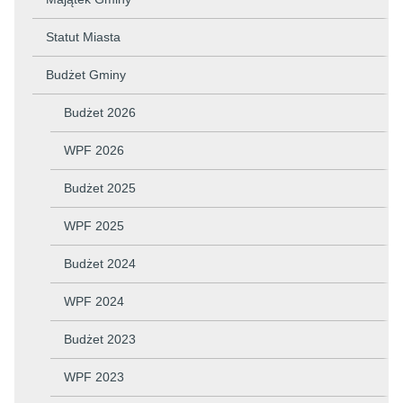
Statut Miasta
Budżet Gminy
Budżet 2026
WPF 2026
Budżet 2025
WPF 2025
Budżet 2024
WPF 2024
Budżet 2023
WPF 2023