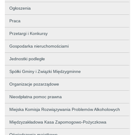
Ogłoszenia
Praca
Przetargi i Konkursy
Gospodarka nieruchomościami
Jednostki podległe
Spółki Gminy i Związki Międzygminne
Organizacje pozarządowe
Nieodpłatna pomoc prawna
Miejska Komisja Rozwiązywania Problemów Alkoholowych
Międzyzakładowa Kasa Zapomogowo-Pożyczkowa
Oświadczenia majątkowe