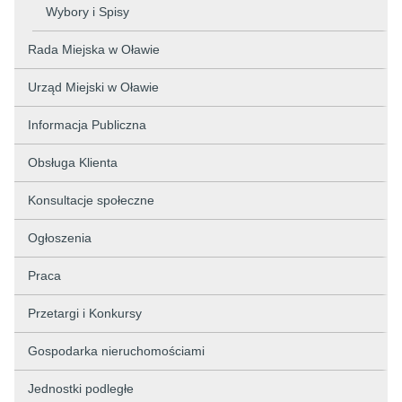
Wybory i Spisy
Rada Miejska w Oławie
Urząd Miejski w Oławie
Informacja Publiczna
Obsługa Klienta
Konsultacje społeczne
Ogłoszenia
Praca
Przetargi i Konkursy
Gospodarka nieruchomościami
Jednostki podległe