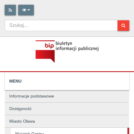
MENU
Informacje podstawowe
Dostępność
Miasto Oława
Majątek Gminy