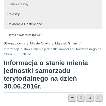
Status sprawy
Rejestry
Deklaracja Dostępności
Liczba odwiedzin:
4519361
Strona główna
Miasto Oława
Majątek Gminy
/
/
/
Informacja o stanie mienia jednostki samorządu terytorialnego na
dzień 30.06.2016r.
Informacja o stanie mienia
jednostki samorządu
terytorialnego na dzień
30.06.2016r.