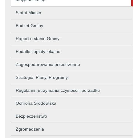
Statut Miasta
Budżet Gminy
Raport o stanie Gminy
Podatki i opłaty lokalne
Zagospodarowanie przestrzenne
Strategie, Plany, Programy
Regulamin utrzymania czystości i porządku
Ochrona Środowiska
Bezpieczeństwo
Zgromadzenia