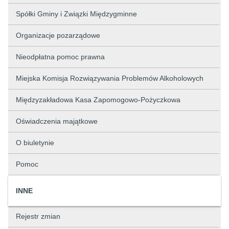
Spółki Gminy i Związki Międzygminne
Organizacje pozarządowe
Nieodpłatna pomoc prawna
Miejska Komisja Rozwiązywania Problemów Alkoholowych
Międzyzakładowa Kasa Zapomogowo-Pożyczkowa
Oświadczenia majątkowe
O biuletynie
Pomoc
INNE
Rejestr zmian