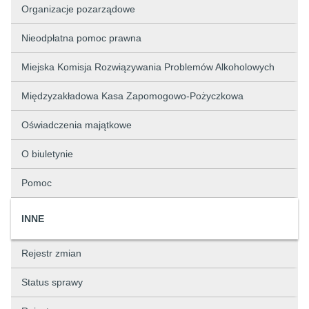
Organizacje pozarządowe
Nieodpłatna pomoc prawna
Miejska Komisja Rozwiązywania Problemów Alkoholowych
Międzyzakładowa Kasa Zapomogowo-Pożyczkowa
Oświadczenia majątkowe
O biuletynie
Pomoc
INNE
Rejestr zmian
Status sprawy