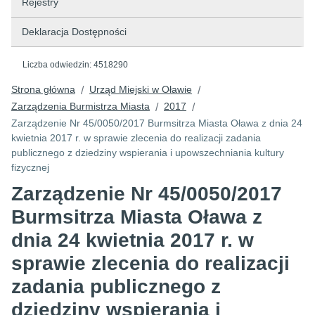
Rejestry
Deklaracja Dostępności
Liczba odwiedzin:
4518290
Strona główna
Urząd Miejski w Oławie
/
/
Zarządzenia Burmistrza Miasta
2017
/
/
Zarządzenie Nr 45/0050/2017 Burmsitrza Miasta Oława z dnia 24
kwietnia 2017 r. w sprawie zlecenia do realizacji zadania
publicznego z dziedziny wspierania i upowszechniania kultury
fizycznej
Zarządzenie Nr 45/0050/2017
Burmsitrza Miasta Oława z
dnia 24 kwietnia 2017 r. w
sprawie zlecenia do realizacji
zadania publicznego z
dziedziny wspierania i