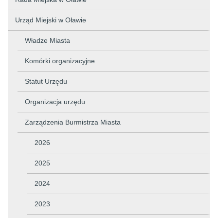
Urząd Miejski w Oławie
Władze Miasta
Komórki organizacyjne
Statut Urzędu
Organizacja urzędu
Zarządzenia Burmistrza Miasta
2026
2025
2024
2023