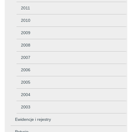
2011
2010
2009
2008
2007
2006
2005
2004
2003
Ewidencje i rejestry
Petycje