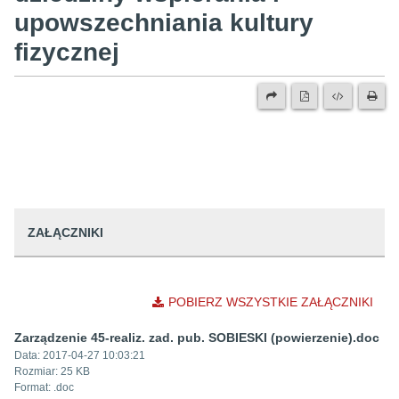
upowszechniania kultury
fizycznej
ZAŁĄCZNIKI
POBIERZ WSZYSTKIE ZAŁĄCZNIKI
Zarządzenie 45-realiz. zad. pub. SOBIESKI (powierzenie).doc
Data:
2017-04-27 10:03:21
Rozmiar:
25 KB
Format: .
doc