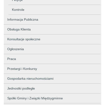
Kontrole
Informacja Publiczna
Obsługa Klienta
Konsultacje społeczne
Ogłoszenia
Praca
Przetargi i Konkursy
Gospodarka nieruchomościami
Jednostki podległe
Spółki Gminy i Związki Międzygminne