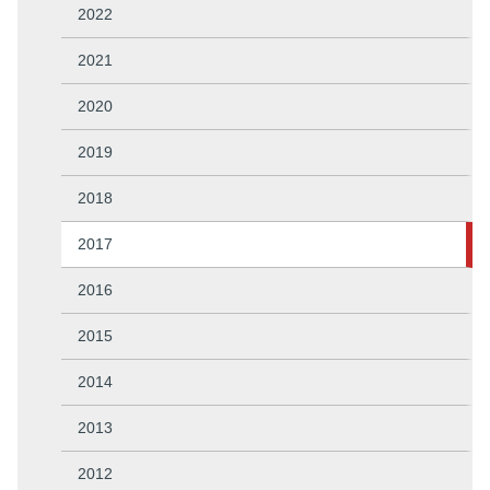
2022
2021
2020
2019
2018
2017
2016
2015
2014
2013
2012