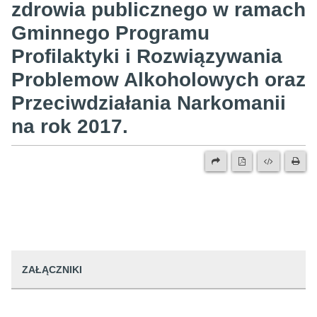
zdrowia publicznego w ramach
Gminnego Programu
Profilaktyki i Rozwiązywania
Problemow Alkoholowych oraz
Przeciwdziałania Narkomanii
na rok 2017.
ZAŁĄCZNIKI