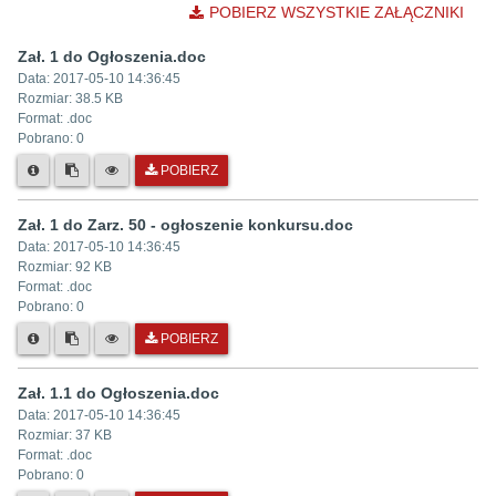
POBIERZ WSZYSTKIE ZAŁĄCZNIKI
Zał. 1 do Ogłoszenia.doc
Data:
2017-05-10 14:36:45
Rozmiar:
38.5 KB
Format: .
doc
Pobrano:
0
POBIERZ
Zał. 1 do Zarz. 50 - ogłoszenie konkursu.doc
Data:
2017-05-10 14:36:45
Rozmiar:
92 KB
Format: .
doc
Pobrano:
0
POBIERZ
Zał. 1.1 do Ogłoszenia.doc
Data:
2017-05-10 14:36:45
Rozmiar:
37 KB
Format: .
doc
Pobrano:
0