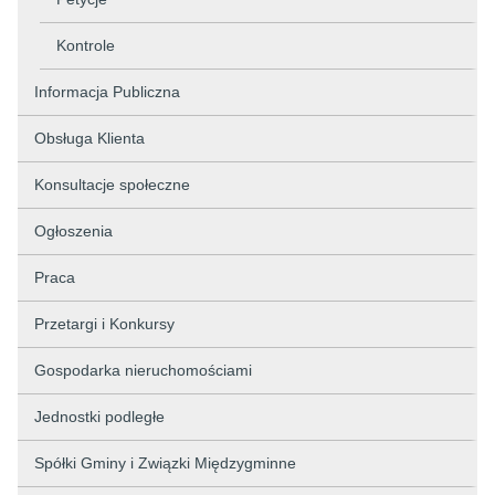
Kontrole
Informacja Publiczna
Obsługa Klienta
Konsultacje społeczne
Ogłoszenia
Praca
Przetargi i Konkursy
Gospodarka nieruchomościami
Jednostki podległe
Spółki Gminy i Związki Międzygminne