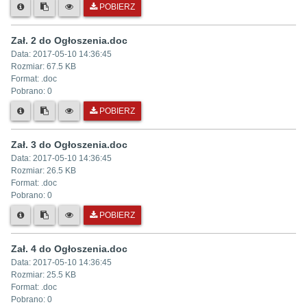
POBIERZ
Zał. 2 do Ogłoszenia.doc
Data:
2017-05-10 14:36:45
Rozmiar:
67.5 KB
Format: .
doc
Pobrano:
0
POBIERZ
Zał. 3 do Ogłoszenia.doc
Data:
2017-05-10 14:36:45
Rozmiar:
26.5 KB
Format: .
doc
Pobrano:
0
POBIERZ
Zał. 4 do Ogłoszenia.doc
Data:
2017-05-10 14:36:45
Rozmiar:
25.5 KB
Format: .
doc
Pobrano:
0