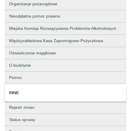
Organizacje pozarządowe
Nieodpłatna pomoc prawna
Miejska Komisja Rozwiązywania Problemów Alkoholowych
Międzyzakładowa Kasa Zapomogowo-Pożyczkowa
Oświadczenia majątkowe
O biuletynie
Pomoc
INNE
Rejestr zmian
Status sprawy