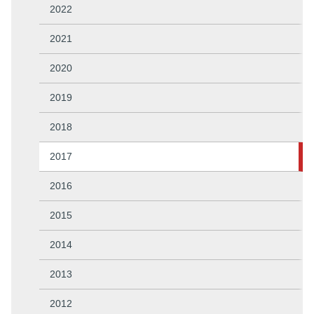
2022
2021
2020
2019
2018
2017
2016
2015
2014
2013
2012