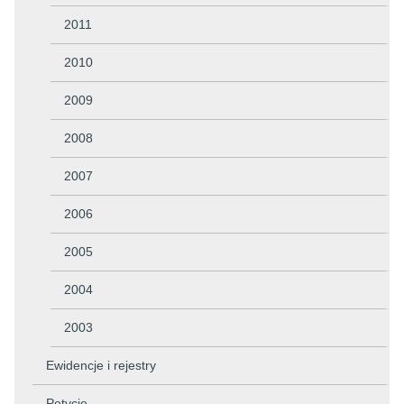
2011
2010
2009
2008
2007
2006
2005
2004
2003
Ewidencje i rejestry
Petycje