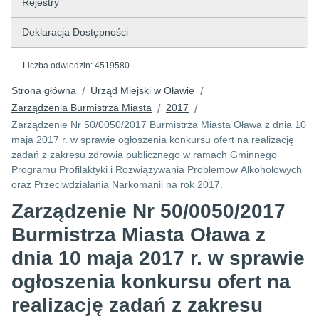
Rejestry
Deklaracja Dostępności
Liczba odwiedzin:
4519580
Strona główna
Urząd Miejski w Oławie
/
/
Zarządzenia Burmistrza Miasta
2017
/
/
Zarządzenie Nr 50/0050/2017 Burmistrza Miasta Oława z dnia 10
maja 2017 r. w sprawie ogłoszenia konkursu ofert na realizację
zadań z zakresu zdrowia publicznego w ramach Gminnego
Programu Profilaktyki i Rozwiązywania Problemow Alkoholowych
oraz Przeciwdziałania Narkomanii na rok 2017.
Zarządzenie Nr 50/0050/2017
Burmistrza Miasta Oława z
dnia 10 maja 2017 r. w sprawie
ogłoszenia konkursu ofert na
realizację zadań z zakresu