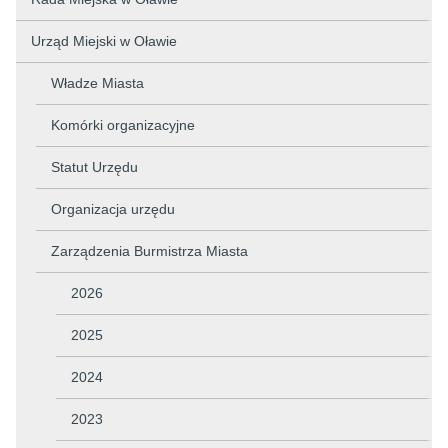
Urząd Miejski w Oławie
Władze Miasta
Komórki organizacyjne
Statut Urzędu
Organizacja urzędu
Zarządzenia Burmistrza Miasta
2026
2025
2024
2023