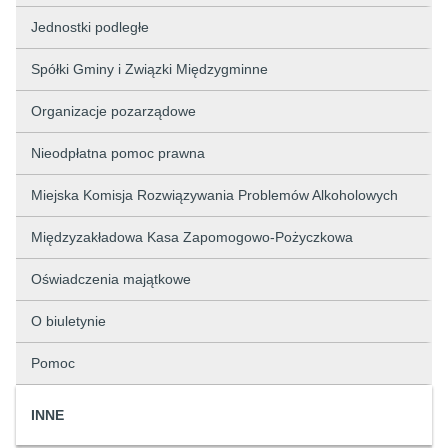
Jednostki podległe
Spółki Gminy i Związki Międzygminne
Organizacje pozarządowe
Nieodpłatna pomoc prawna
Miejska Komisja Rozwiązywania Problemów Alkoholowych
Międzyzakładowa Kasa Zapomogowo-Pożyczkowa
Oświadczenia majątkowe
O biuletynie
Pomoc
INNE