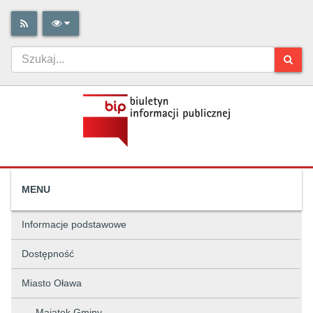
MENU
Informacje podstawowe
Dostępność
Miasto Oława
Majątek Gminy