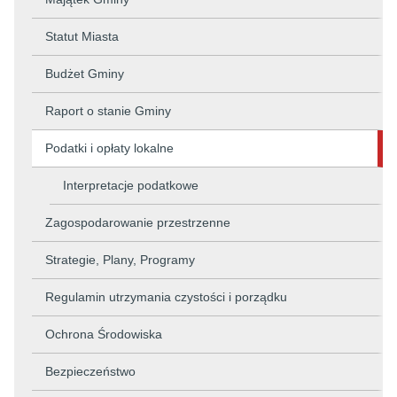
Statut Miasta
Budżet Gminy
Raport o stanie Gminy
Podatki i opłaty lokalne
Interpretacje podatkowe
Zagospodarowanie przestrzenne
Strategie, Plany, Programy
Regulamin utrzymania czystości i porządku
Ochrona Środowiska
Bezpieczeństwo