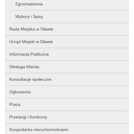
Zgromadzenia
Wybory i Spisy
Rada Miejska w Oławie
Urząd Miejski w Oławie
Informacja Publiczna
Obsługa Klienta
Konsultacje społeczne
Ogłoszenia
Praca
Przetargi i Konkursy
Gospodarka nieruchomościami