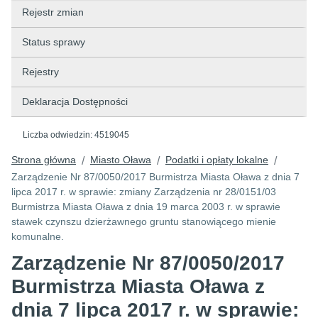
Rejestr zmian
Status sprawy
Rejestry
Deklaracja Dostępności
Liczba odwiedzin:
4519045
Strona główna
Miasto Oława
Podatki i opłaty lokalne
/
/
/
Zarządzenie Nr 87/0050/2017 Burmistrza Miasta Oława z dnia 7
lipca 2017 r. w sprawie: zmiany Zarządzenia nr 28/0151/03
Burmistrza Miasta Oława z dnia 19 marca 2003 r. w sprawie
stawek czynszu dzierżawnego gruntu stanowiącego mienie
komunalne.
Zarządzenie Nr 87/0050/2017
Burmistrza Miasta Oława z
dnia 7 lipca 2017 r. w sprawie: