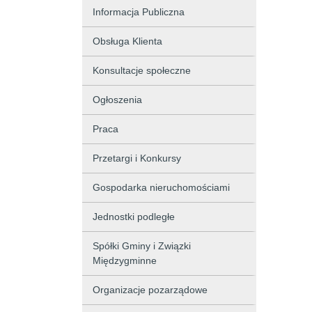
Informacja Publiczna
Obsługa Klienta
Konsultacje społeczne
Ogłoszenia
Praca
Przetargi i Konkursy
Gospodarka nieruchomościami
Jednostki podległe
Spółki Gminy i Związki
Międzygminne
Organizacje pozarządowe