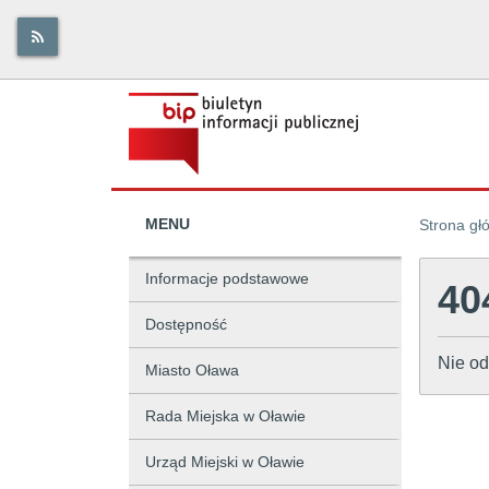
MENU
Strona gł
Informacje podstawowe
40
Dostępność
Nie od
Miasto Oława
Rada Miejska w Oławie
Urząd Miejski w Oławie