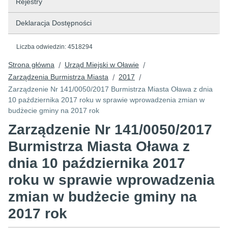
Rejestry
Deklaracja Dostępności
Liczba odwiedzin:
4518294
Strona główna
Urząd Miejski w Oławie
/
/
Zarządzenia Burmistrza Miasta
2017
/
/
Zarządzenie Nr 141/0050/2017 Burmistrza Miasta Oława z dnia
10 października 2017 roku w sprawie wprowadzenia zmian w
budżecie gminy na 2017 rok
Zarządzenie Nr 141/0050/2017
Burmistrza Miasta Oława z
dnia 10 października 2017
roku w sprawie wprowadzenia
zmian w budżecie gminy na
2017 rok