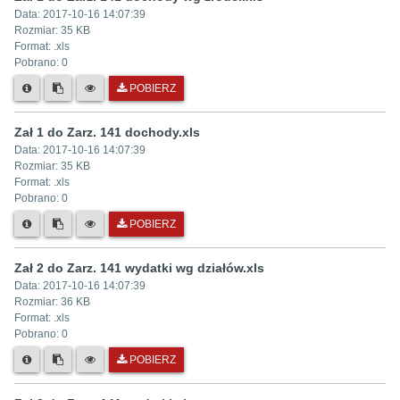
Data:
2017-10-16 14:07:39
Rozmiar:
35 KB
Format: .
xls
Pobrano:
0
POBIERZ
Zał 1 do Zarz. 141 dochody.xls
Data:
2017-10-16 14:07:39
Rozmiar:
35 KB
Format: .
xls
Pobrano:
0
POBIERZ
Zał 2 do Zarz. 141 wydatki wg działów.xls
Data:
2017-10-16 14:07:39
Rozmiar:
36 KB
Format: .
xls
Pobrano:
0
POBIERZ