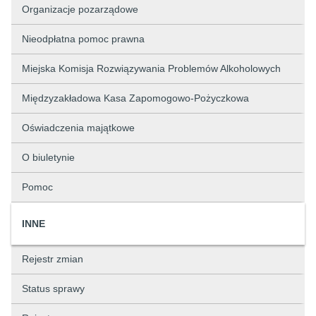
Organizacje pozarządowe
Nieodpłatna pomoc prawna
Miejska Komisja Rozwiązywania Problemów Alkoholowych
Międzyzakładowa Kasa Zapomogowo-Pożyczkowa
Oświadczenia majątkowe
O biuletynie
Pomoc
INNE
Rejestr zmian
Status sprawy