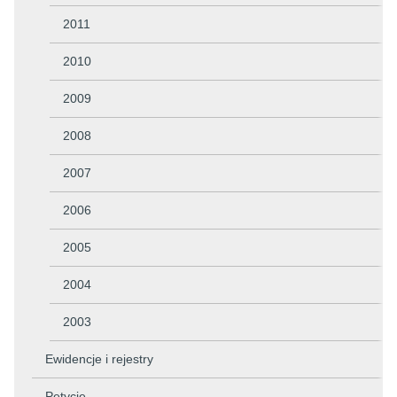
2011
2010
2009
2008
2007
2006
2005
2004
2003
Ewidencje i rejestry
Petycje