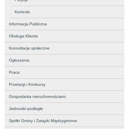
Kontrole
Informacja Publiczna
Obsługa Klienta
Konsultacje społeczne
Ogłoszenia
Praca
Przetargi i Konkursy
Gospodarka nieruchomościami
Jednostki podległe
Spółki Gminy i Związki Międzygminne