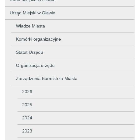
Urząd Miejski w Oławie
Władze Miasta
Komórki organizacyjne
Statut Urzędu
Organizacja urzędu
Zarządzenia Burmistrza Miasta
2026
2025
2024
2023