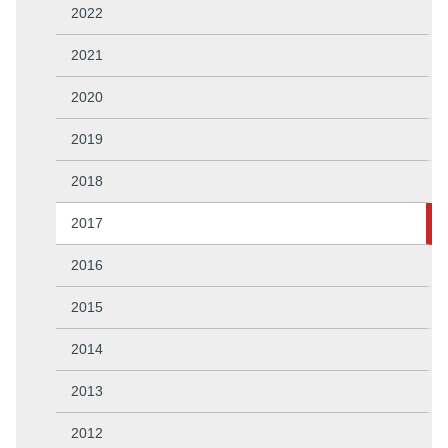
2022
2021
2020
2019
2018
2017
2016
2015
2014
2013
2012