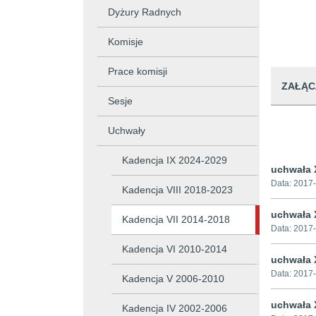
Dyżury Radnych
Komisje
Prace komisji
ZAŁĄC
Sesje
Uchwały
Kadencja IX 2024-2029
uchwała 
Data:
2017-
Kadencja VIII 2018-2023
uchwała X
Kadencja VII 2014-2018
Data:
2017-
Kadencja VI 2010-2014
uchwała 
Data:
2017-
Kadencja V 2006-2010
uchwała X
Kadencja IV 2002-2006