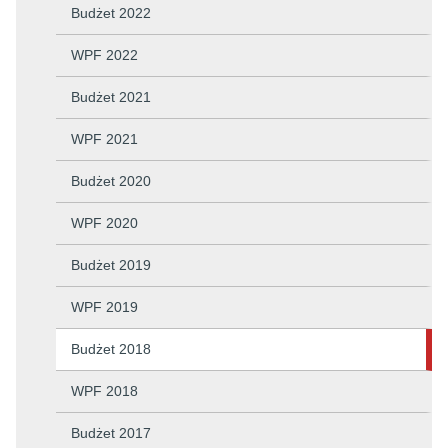
Budżet 2022
WPF 2022
Budżet 2021
WPF 2021
Budżet 2020
WPF 2020
Budżet 2019
WPF 2019
Budżet 2018
WPF 2018
Budżet 2017