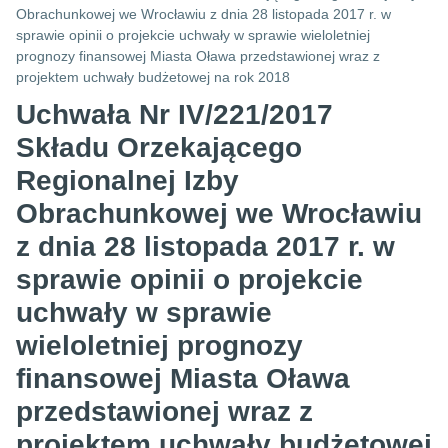
Obrachunkowej we Wrocławiu z dnia 28 listopada 2017 r. w
sprawie opinii o projekcie uchwały w sprawie wieloletniej
prognozy finansowej Miasta Oława przedstawionej wraz z
projektem uchwały budżetowej na rok 2018
Uchwała Nr IV/221/2017
Składu Orzekającego
Regionalnej Izby
Obrachunkowej we Wrocławiu
z dnia 28 listopada 2017 r. w
sprawie opinii o projekcie
uchwały w sprawie
wieloletniej prognozy
finansowej Miasta Oława
przedstawionej wraz z
projektem uchwały budżetowej