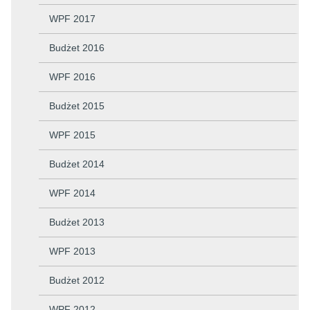
WPF 2017
Budżet 2016
WPF 2016
Budżet 2015
WPF 2015
Budżet 2014
WPF 2014
Budżet 2013
WPF 2013
Budżet 2012
WPF 2012