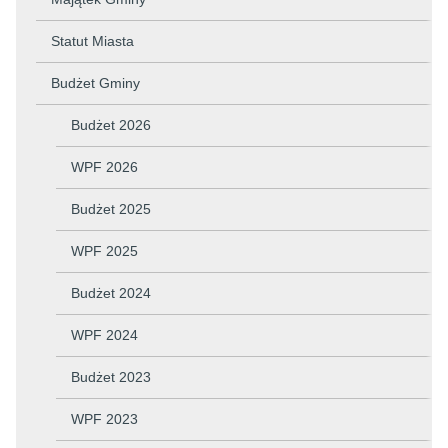
Statut Miasta
Budżet Gminy
Budżet 2026
WPF 2026
Budżet 2025
WPF 2025
Budżet 2024
WPF 2024
Budżet 2023
WPF 2023