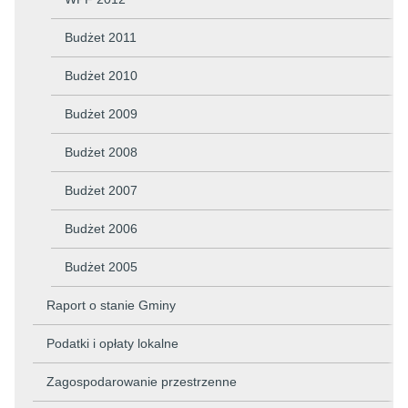
Budżet 2011
Budżet 2010
Budżet 2009
Budżet 2008
Budżet 2007
Budżet 2006
Budżet 2005
Raport o stanie Gminy
Podatki i opłaty lokalne
Zagospodarowanie przestrzenne