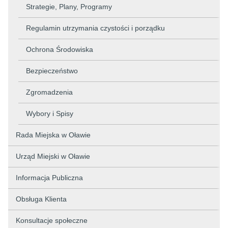
Strategie, Plany, Programy
Regulamin utrzymania czystości i porządku
Ochrona Środowiska
Bezpieczeństwo
Zgromadzenia
Wybory i Spisy
Rada Miejska w Oławie
Urząd Miejski w Oławie
Informacja Publiczna
Obsługa Klienta
Konsultacje społeczne