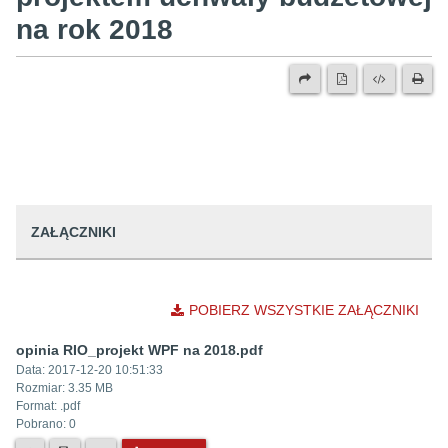
na rok 2018
ZAŁĄCZNIKI
POBIERZ WSZYSTKIE ZAŁĄCZNIKI
opinia RIO_projekt WPF na 2018.pdf
Data:
2017-12-20 10:51:33
Rozmiar:
3.35 MB
Format: .
pdf
Pobrano:
0