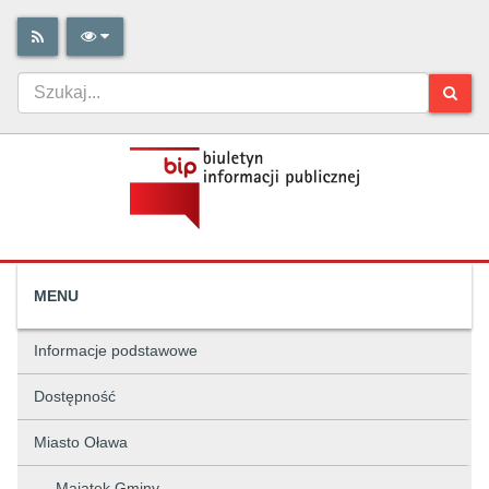
MENU
Informacje podstawowe
Dostępność
Miasto Oława
Majątek Gminy