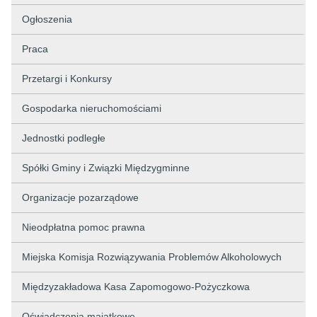
Ogłoszenia
Praca
Przetargi i Konkursy
Gospodarka nieruchomościami
Jednostki podległe
Spółki Gminy i Związki Międzygminne
Organizacje pozarządowe
Nieodpłatna pomoc prawna
Miejska Komisja Rozwiązywania Problemów Alkoholowych
Międzyzakładowa Kasa Zapomogowo-Pożyczkowa
Oświadczenia majątkowe