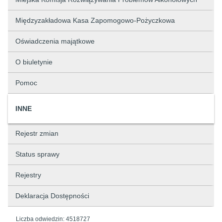
Międzyzakładowa Kasa Zapomogowo-Pożyczkowa
Oświadczenia majątkowe
O biuletynie
Pomoc
INNE
Rejestr zmian
Status sprawy
Rejestry
Deklaracja Dostępności
Liczba odwiedzin:
4518727