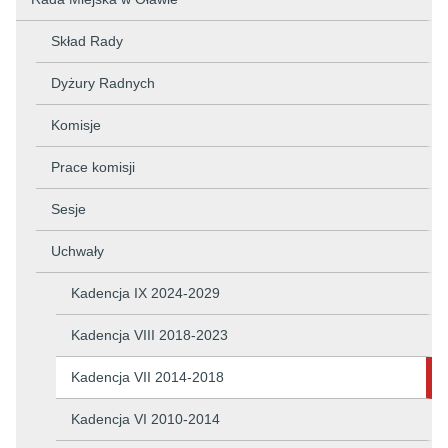
Skład Rady
Dyżury Radnych
Komisje
Prace komisji
Sesje
Uchwały
Kadencja IX 2024-2029
Kadencja VIII 2018-2023
Kadencja VII 2014-2018
Kadencja VI 2010-2014