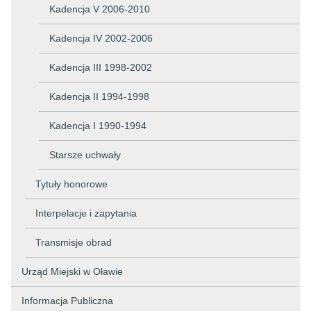
Kadencja V 2006-2010
Kadencja IV 2002-2006
Kadencja III 1998-2002
Kadencja II 1994-1998
Kadencja I 1990-1994
Starsze uchwały
Tytuły honorowe
Interpelacje i zapytania
Transmisje obrad
Urząd Miejski w Oławie
Informacja Publiczna