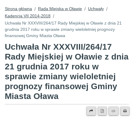
Strona główna
Rada Miejska w Oławie
Uchwały
/
/
/
Kadencja VII 2014-2018
/
Uchwała Nr XXXVIII/264/17 Rady Miejskiej w Oławie z dnia 21
grudnia 2017 roku w sprawie zmiany wieloletniej prognozy
finansowej Gminy Miasta Oława
Uchwała Nr XXXVIII/264/17
Rady Miejskiej w Oławie z dnia
21 grudnia 2017 roku w
sprawie zmiany wieloletniej
prognozy finansowej Gminy
Miasta Oława