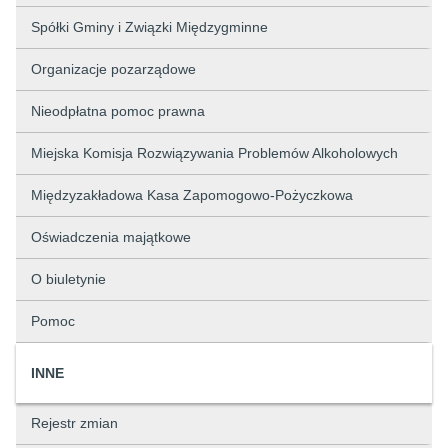
Spółki Gminy i Związki Międzygminne
Organizacje pozarządowe
Nieodpłatna pomoc prawna
Miejska Komisja Rozwiązywania Problemów Alkoholowych
Międzyzakładowa Kasa Zapomogowo-Pożyczkowa
Oświadczenia majątkowe
O biuletynie
Pomoc
INNE
Rejestr zmian