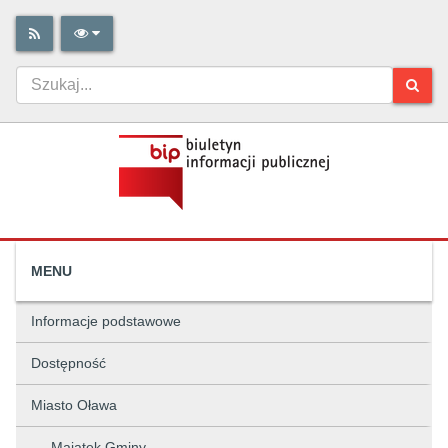
MENU
Informacje podstawowe
Dostępność
Miasto Oława
Majątek Gminy