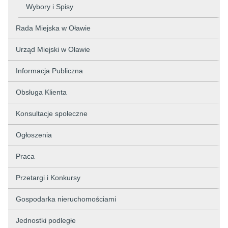
Wybory i Spisy
Rada Miejska w Oławie
Urząd Miejski w Oławie
Informacja Publiczna
Obsługa Klienta
Konsultacje społeczne
Ogłoszenia
Praca
Przetargi i Konkursy
Gospodarka nieruchomościami
Jednostki podległe