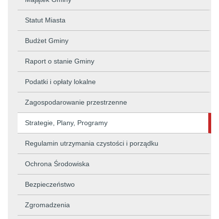
Statut Miasta
Budżet Gminy
Raport o stanie Gminy
Podatki i opłaty lokalne
Zagospodarowanie przestrzenne
Strategie, Plany, Programy
Regulamin utrzymania czystości i porządku
Ochrona Środowiska
Bezpieczeństwo
Zgromadzenia