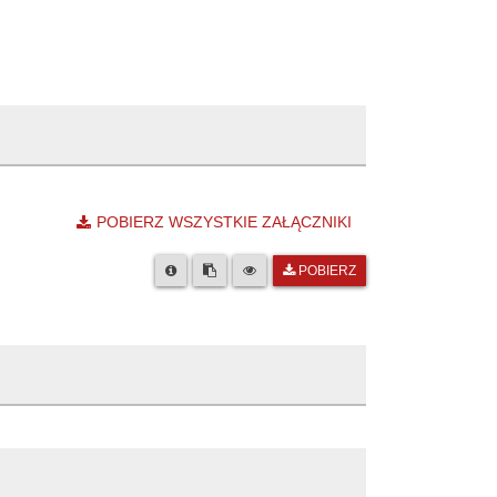
POBIERZ WSZYSTKIE ZAŁĄCZNIKI
POBIERZ