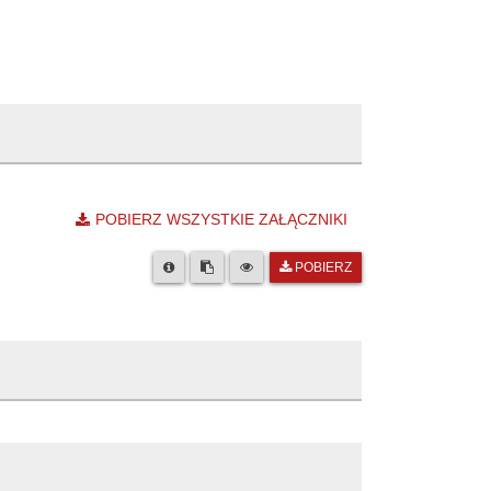
POBIERZ WSZYSTKIE ZAŁĄCZNIKI
POBIERZ