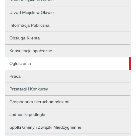
Urząd Miejski w Oławie
Informacja Publiczna
Obsługa Klienta
Konsultacje społeczne
Ogłoszenia
Praca
Przetargi i Konkursy
Gospodarka nieruchomościami
Jednostki podległe
Spółki Gminy i Związki Międzygminne