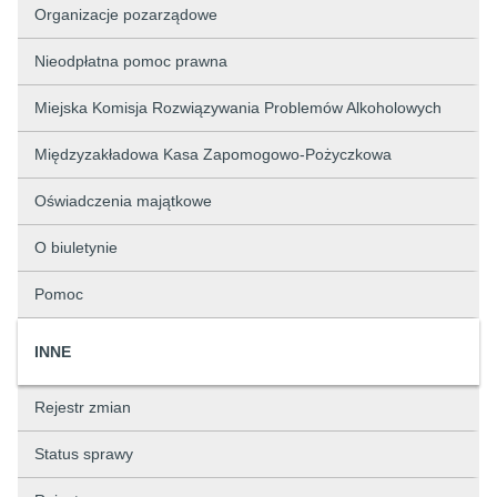
Organizacje pozarządowe
Nieodpłatna pomoc prawna
Miejska Komisja Rozwiązywania Problemów Alkoholowych
Międzyzakładowa Kasa Zapomogowo-Pożyczkowa
Oświadczenia majątkowe
O biuletynie
Pomoc
INNE
Rejestr zmian
Status sprawy