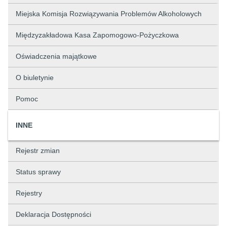
Miejska Komisja Rozwiązywania Problemów Alkoholowych
Międzyzakładowa Kasa Zapomogowo-Pożyczkowa
Oświadczenia majątkowe
O biuletynie
Pomoc
INNE
Rejestr zmian
Status sprawy
Rejestry
Deklaracja Dostępności