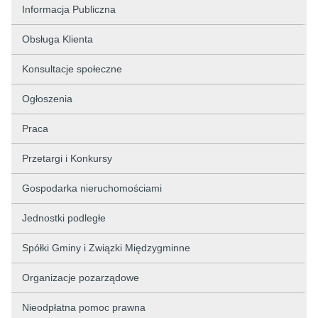
Informacja Publiczna
Obsługa Klienta
Konsultacje społeczne
Ogłoszenia
Praca
Przetargi i Konkursy
Gospodarka nieruchomościami
Jednostki podległe
Spółki Gminy i Związki Międzygminne
Organizacje pozarządowe
Nieodpłatna pomoc prawna