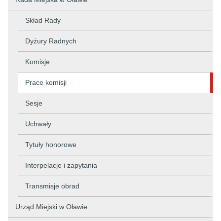
Skład Rady
Dyżury Radnych
Komisje
Prace komisji
Sesje
Uchwały
Tytuły honorowe
Interpelacje i zapytania
Transmisje obrad
Urząd Miejski w Oławie