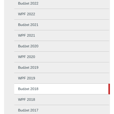
Budżet 2022
WPF 2022
Budżet 2021
WPF 2021
Budżet 2020
WPF 2020
Budżet 2019
WPF 2019
Budżet 2018
WPF 2018
Budżet 2017