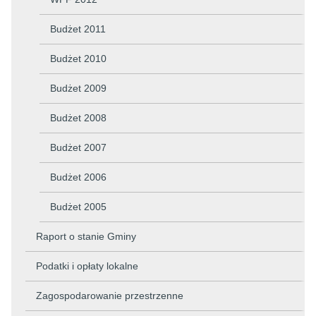
Budżet 2011
Budżet 2010
Budżet 2009
Budżet 2008
Budżet 2007
Budżet 2006
Budżet 2005
Raport o stanie Gminy
Podatki i opłaty lokalne
Zagospodarowanie przestrzenne