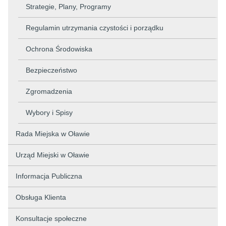
Strategie, Plany, Programy
Regulamin utrzymania czystości i porządku
Ochrona Środowiska
Bezpieczeństwo
Zgromadzenia
Wybory i Spisy
Rada Miejska w Oławie
Urząd Miejski w Oławie
Informacja Publiczna
Obsługa Klienta
Konsultacje społeczne