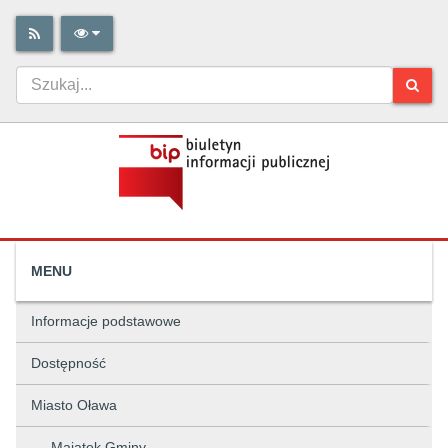
MENU
Informacje podstawowe
Dostępność
Miasto Oława
Majątek Gminy