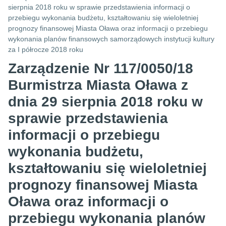
sierpnia 2018 roku w sprawie przedstawienia informacji o
przebiegu wykonania budżetu, kształtowaniu się wieloletniej
prognozy finansowej Miasta Oława oraz informacji o przebiegu
wykonania planów finansowych samorządowych instytucji kultury
za I półrocze 2018 roku
Zarządzenie Nr 117/0050/18
Burmistrza Miasta Oława z
dnia 29 sierpnia 2018 roku w
sprawie przedstawienia
informacji o przebiegu
wykonania budżetu,
kształtowaniu się wieloletniej
prognozy finansowej Miasta
Oława oraz informacji o
przebiegu wykonania planów