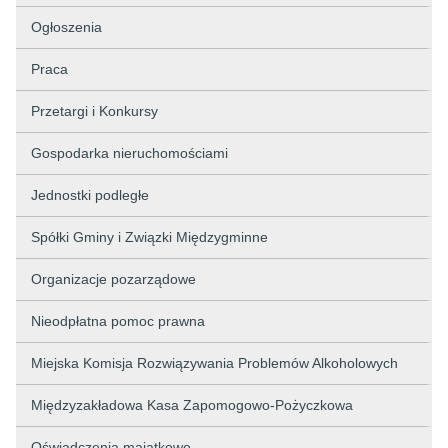
Ogłoszenia
Praca
Przetargi i Konkursy
Gospodarka nieruchomościami
Jednostki podległe
Spółki Gminy i Związki Międzygminne
Organizacje pozarządowe
Nieodpłatna pomoc prawna
Miejska Komisja Rozwiązywania Problemów Alkoholowych
Międzyzakładowa Kasa Zapomogowo-Pożyczkowa
Oświadczenia majątkowe