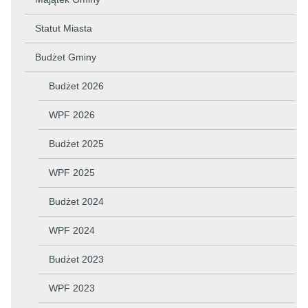
Statut Miasta
Budżet Gminy
Budżet 2026
WPF 2026
Budżet 2025
WPF 2025
Budżet 2024
WPF 2024
Budżet 2023
WPF 2023