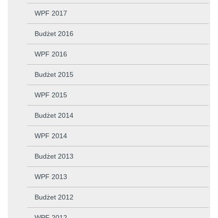
WPF 2017
Budżet 2016
WPF 2016
Budżet 2015
WPF 2015
Budżet 2014
WPF 2014
Budżet 2013
WPF 2013
Budżet 2012
WPF 2012