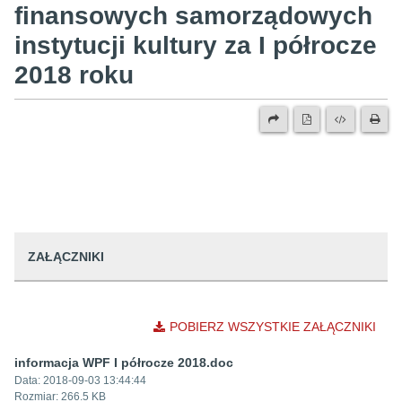
finansowych samorządowych
instytucji kultury za I półrocze
2018 roku
ZAŁĄCZNIKI
POBIERZ WSZYSTKIE ZAŁĄCZNIKI
informacja WPF I półrocze 2018.doc
Data:
2018-09-03 13:44:44
Rozmiar:
266.5 KB