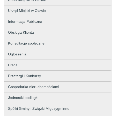
Urząd Miejski w Oławie
Informacja Publiczna
Obsługa Klienta
Konsultacje społeczne
Ogłoszenia
Praca
Przetargi i Konkursy
Gospodarka nieruchomościami
Jednostki podległe
Spółki Gminy i Związki Międzygminne