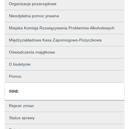
Organizacje pozarządowe
Nieodpłatna pomoc prawna
Miejska Komisja Rozwiązywania Problemów Alkoholowych
Międzyzakładowa Kasa Zapomogowo-Pożyczkowa
Oświadczenia majątkowe
O biuletynie
Pomoc
INNE
Rejestr zmian
Status sprawy