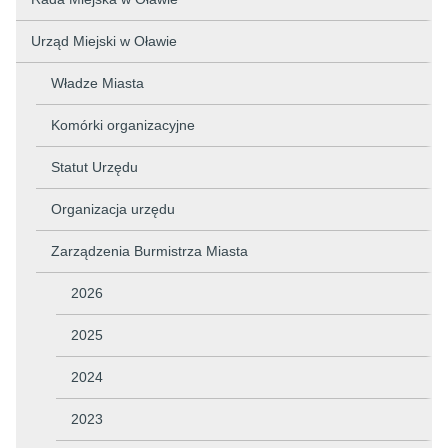
Urząd Miejski w Oławie
Władze Miasta
Komórki organizacyjne
Statut Urzędu
Organizacja urzędu
Zarządzenia Burmistrza Miasta
2026
2025
2024
2023