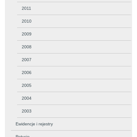
2011
2010
2009
2008
2007
2006
2005
2004
2003
Ewidencje i rejestry
Petycje