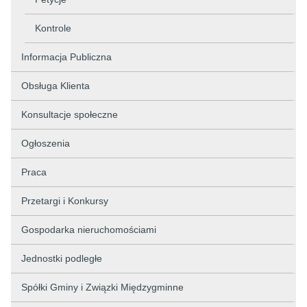
Kontrole
Informacja Publiczna
Obsługa Klienta
Konsultacje społeczne
Ogłoszenia
Praca
Przetargi i Konkursy
Gospodarka nieruchomościami
Jednostki podległe
Spółki Gminy i Związki Międzygminne