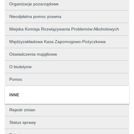
Organizacje pozarządowe
Nieodpłatna pomoc prawna
Miejska Komisja Rozwiązywania Problemów Alkoholowych
Międzyzakładowa Kasa Zapomogowo-Pożyczkowa
Oświadczenia majątkowe
O biuletynie
Pomoc
INNE
Rejestr zmian
Status sprawy