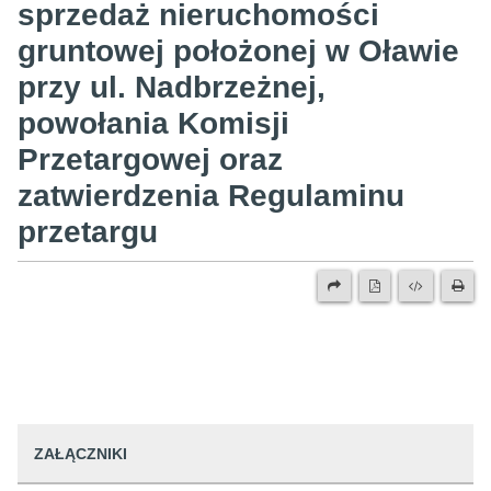
sprzedaż nieruchomości
gruntowej położonej w Oławie
przy ul. Nadbrzeżnej,
powołania Komisji
Przetargowej oraz
zatwierdzenia Regulaminu
przetargu
ZAŁĄCZNIKI