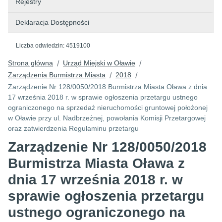
Rejestry
Deklaracja Dostępności
Liczba odwiedzin:
4519100
Strona główna
Urząd Miejski w Oławie
/
/
Zarządzenia Burmistrza Miasta
2018
/
/
Zarządzenie Nr 128/0050/2018 Burmistrza Miasta Oława z dnia
17 września 2018 r. w sprawie ogłoszenia przetargu ustnego
ograniczonego na sprzedaż nieruchomości gruntowej położonej
w Oławie przy ul. Nadbrzeżnej, powołania Komisji Przetargowej
oraz zatwierdzenia Regulaminu przetargu
Zarządzenie Nr 128/0050/2018
Burmistrza Miasta Oława z
dnia 17 września 2018 r. w
sprawie ogłoszenia przetargu
ustnego ograniczonego na