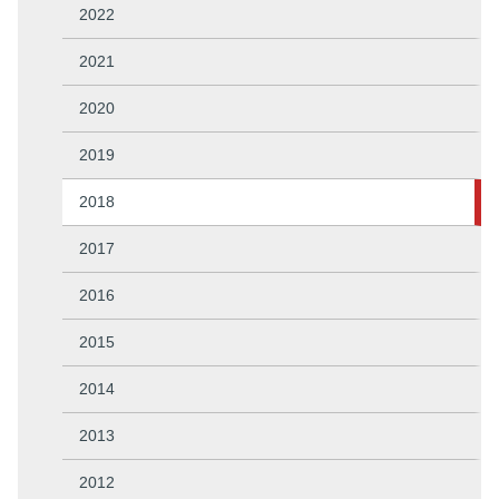
2022
2021
2020
2019
2018
2017
2016
2015
2014
2013
2012