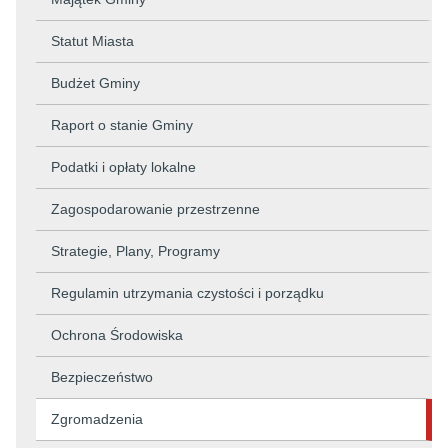
Statut Miasta
Budżet Gminy
Raport o stanie Gminy
Podatki i opłaty lokalne
Zagospodarowanie przestrzenne
Strategie, Plany, Programy
Regulamin utrzymania czystości i porządku
Ochrona Środowiska
Bezpieczeństwo
Zgromadzenia