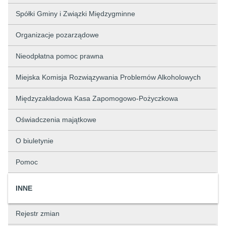
Spółki Gminy i Związki Międzygminne
Organizacje pozarządowe
Nieodpłatna pomoc prawna
Miejska Komisja Rozwiązywania Problemów Alkoholowych
Międzyzakładowa Kasa Zapomogowo-Pożyczkowa
Oświadczenia majątkowe
O biuletynie
Pomoc
INNE
Rejestr zmian