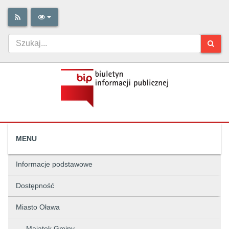
MENU
Informacje podstawowe
Dostępność
Miasto Oława
Majątek Gminy