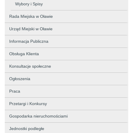
Wybory i Spisy
Rada Miejska w Oławie
Urząd Miejski w Oławie
Informacja Publiczna
Obsługa Klienta
Konsultacje społeczne
Ogłoszenia
Praca
Przetargi i Konkursy
Gospodarka nieruchomościami
Jednostki podległe