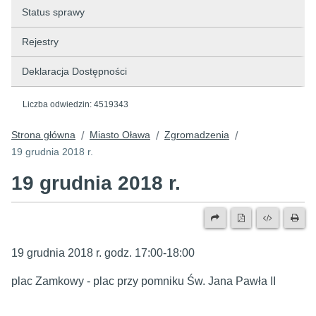
Status sprawy
Rejestry
Deklaracja Dostępności
Liczba odwiedzin:
4519343
Strona główna
Miasto Oława
Zgromadzenia
/
/
/
19 grudnia 2018 r.
19 grudnia 2018 r.
19 grudnia 2018 r. godz. 17:00-18:00
plac Zamkowy - plac przy pomniku Św. Jana Pawła II