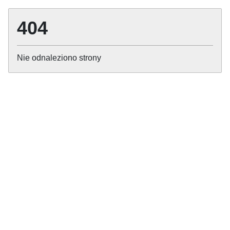
404
Nie odnaleziono strony