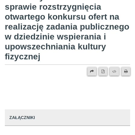
sprawie rozstrzygnięcia
otwartego konkursu ofert na
realizację zadania publicznego
w dziedzinie wspierania i
upowszechniania kultury
fizycznej
ZAŁĄCZNIKI