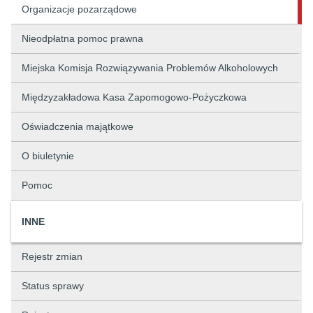
Organizacje pozarządowe
Nieodpłatna pomoc prawna
Miejska Komisja Rozwiązywania Problemów Alkoholowych
Międzyzakładowa Kasa Zapomogowo-Pożyczkowa
Oświadczenia majątkowe
O biuletynie
Pomoc
INNE
Rejestr zmian
Status sprawy