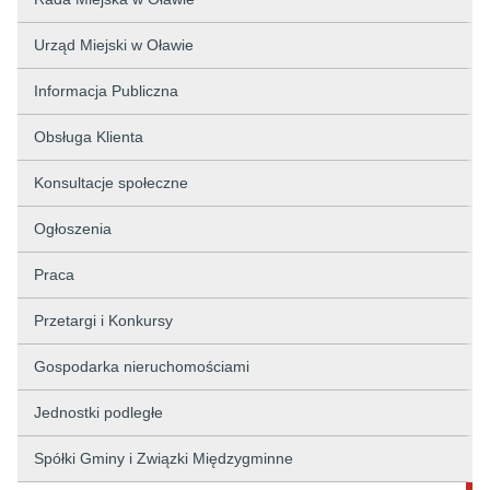
Urząd Miejski w Oławie
Informacja Publiczna
Obsługa Klienta
Konsultacje społeczne
Ogłoszenia
Praca
Przetargi i Konkursy
Gospodarka nieruchomościami
Jednostki podległe
Spółki Gminy i Związki Międzygminne