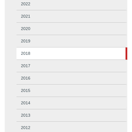
2022
2021
2020
2019
2018
2017
2016
2015
2014
2013
2012