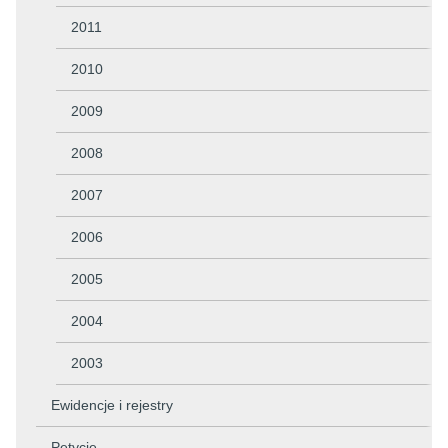
2011
2010
2009
2008
2007
2006
2005
2004
2003
Ewidencje i rejestry
Petycje