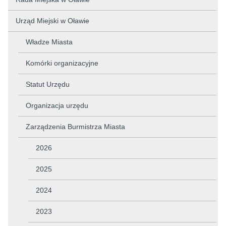
Urząd Miejski w Oławie
Władze Miasta
Komórki organizacyjne
Statut Urzędu
Organizacja urzędu
Zarządzenia Burmistrza Miasta
2026
2025
2024
2023