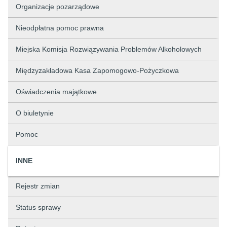
Organizacje pozarządowe
Nieodpłatna pomoc prawna
Miejska Komisja Rozwiązywania Problemów Alkoholowych
Międzyzakładowa Kasa Zapomogowo-Pożyczkowa
Oświadczenia majątkowe
O biuletynie
Pomoc
INNE
Rejestr zmian
Status sprawy