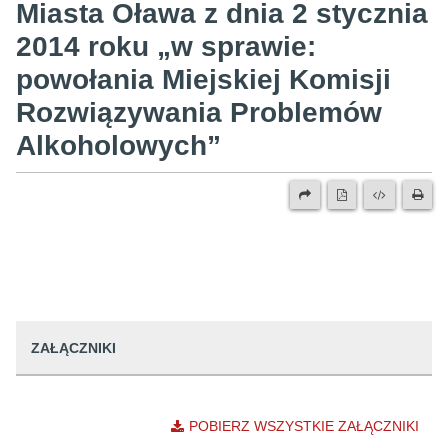
Miasta Oława z dnia 2 stycznia
2014 roku „w sprawie:
powołania Miejskiej Komisji
Rozwiązywania Problemów
Alkoholowych”
ZAŁĄCZNIKI
POBIERZ WSZYSTKIE ZAŁĄCZNIKI