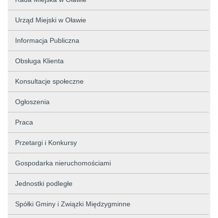
Urząd Miejski w Oławie
Informacja Publiczna
Obsługa Klienta
Konsultacje społeczne
Ogłoszenia
Praca
Przetargi i Konkursy
Gospodarka nieruchomościami
Jednostki podległe
Spółki Gminy i Związki Międzygminne