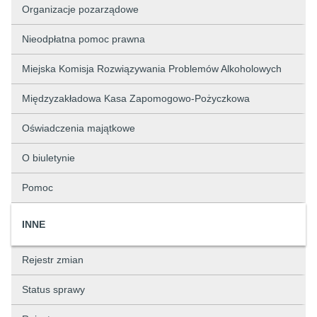
Organizacje pozarządowe
Nieodpłatna pomoc prawna
Miejska Komisja Rozwiązywania Problemów Alkoholowych
Międzyzakładowa Kasa Zapomogowo-Pożyczkowa
Oświadczenia majątkowe
O biuletynie
Pomoc
INNE
Rejestr zmian
Status sprawy