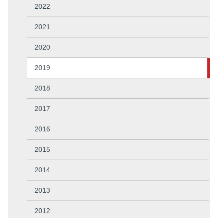
2022
2021
2020
2019
2018
2017
2016
2015
2014
2013
2012