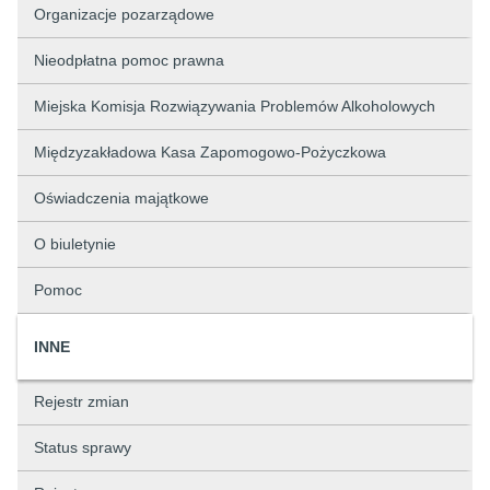
Organizacje pozarządowe
Nieodpłatna pomoc prawna
Miejska Komisja Rozwiązywania Problemów Alkoholowych
Międzyzakładowa Kasa Zapomogowo-Pożyczkowa
Oświadczenia majątkowe
O biuletynie
Pomoc
INNE
Rejestr zmian
Status sprawy