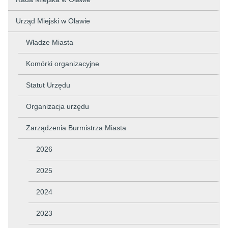
Urząd Miejski w Oławie
Władze Miasta
Komórki organizacyjne
Statut Urzędu
Organizacja urzędu
Zarządzenia Burmistrza Miasta
2026
2025
2024
2023