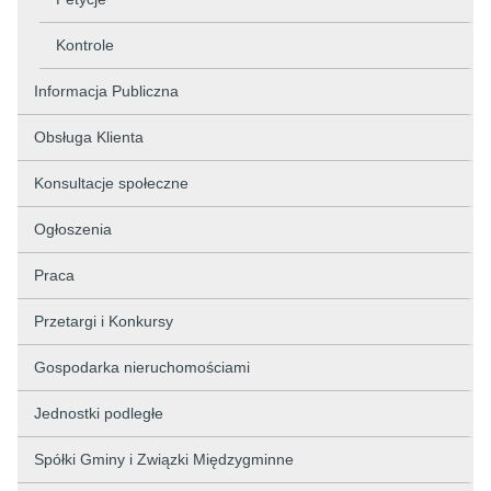
Kontrole
Informacja Publiczna
Obsługa Klienta
Konsultacje społeczne
Ogłoszenia
Praca
Przetargi i Konkursy
Gospodarka nieruchomościami
Jednostki podległe
Spółki Gminy i Związki Międzygminne