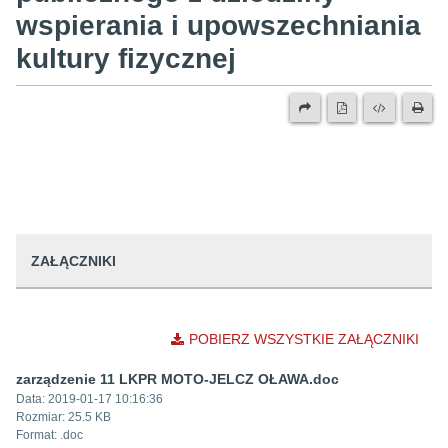
wspierania i upowszechniania
kultury fizycznej
ZAŁĄCZNIKI
POBIERZ WSZYSTKIE ZAŁĄCZNIKI
zarządzenie 11 LKPR MOTO-JELCZ OŁAWA.doc
Data:
2019-01-17 10:16:36
Rozmiar:
25.5 KB
Format: .
doc