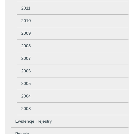
2011
2010
2009
2008
2007
2006
2005
2004
2003
Ewidencje i rejestry
Petycje