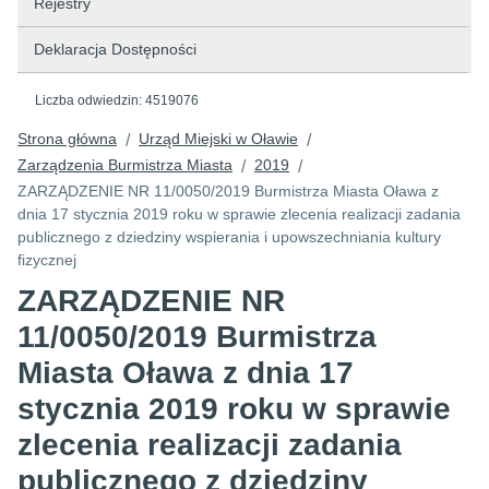
Rejestry
Deklaracja Dostępności
Liczba odwiedzin:
4519076
Strona główna
Urząd Miejski w Oławie
/
/
Zarządzenia Burmistrza Miasta
2019
/
/
ZARZĄDZENIE NR 11/0050/2019 Burmistrza Miasta Oława z
dnia 17 stycznia 2019 roku w sprawie zlecenia realizacji zadania
publicznego z dziedziny wspierania i upowszechniania kultury
fizycznej
ZARZĄDZENIE NR
11/0050/2019 Burmistrza
Miasta Oława z dnia 17
stycznia 2019 roku w sprawie
zlecenia realizacji zadania
publicznego z dziedziny