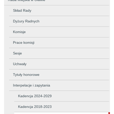
Skład Rady
Dyżury Radnych
Komisje
Prace komisji
Sesje
Uchwały
Tytuły honorowe
Interpelacje i zapytania
Kadencja 2024-2029
Kadencja 2018-2023