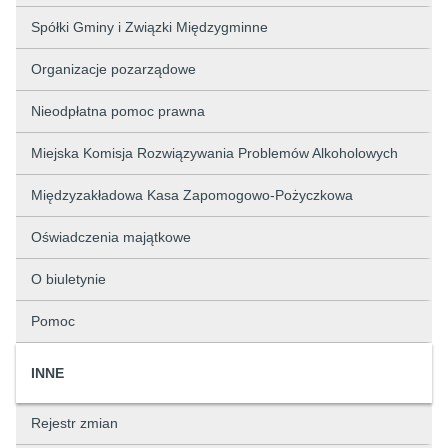
Spółki Gminy i Związki Międzygminne
Organizacje pozarządowe
Nieodpłatna pomoc prawna
Miejska Komisja Rozwiązywania Problemów Alkoholowych
Międzyzakładowa Kasa Zapomogowo-Pożyczkowa
Oświadczenia majątkowe
O biuletynie
Pomoc
INNE
Rejestr zmian