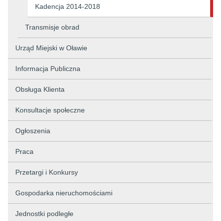
Kadencja 2014-2018
Transmisje obrad
Urząd Miejski w Oławie
Informacja Publiczna
Obsługa Klienta
Konsultacje społeczne
Ogłoszenia
Praca
Przetargi i Konkursy
Gospodarka nieruchomościami
Jednostki podległe