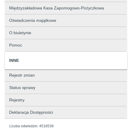
Międzyzakładowa Kasa Zapomogowo-Pożyczkowa
Oświadczenia majątkowe
O biuletynie
Pomoc
INNE
Rejestr zmian
Status sprawy
Rejestry
Deklaracja Dostępności
Liczba odwiedzin:
4518539