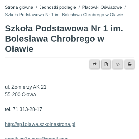
Strona główna
Jednostki podległe
Placówki Oświatowe
/
/
/
Szkoła Podstawowa Nr 1 im. Bolesława Chrobrego w Oławie
Szkoła Podstawowa Nr 1 im.
Bolesława Chrobrego w
Oławie
ul. Żołnierzy AK 21
55-200 Oława
tel. 71 313-28-17
http://sp1olawa.szkolnastrona.pl