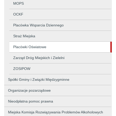
MOPS
OCKF
Placówka Wsparcia Dziennego
Straż Miejska
Placówki Oświatowe
Zarząd Dróg Miejskich i Zielelni
ZOSIPOW
Spółki Gminy i Związki Międzygminne
Organizacje pozarządowe
Nieodpłatna pomoc prawna
Miejska Komisja Rozwiązywania Problemów Alkoholowych