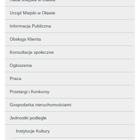
Urząd Miejski w Oławie
Informacja Publiczna
Obsługa Klienta
Konsultacje społeczne
Ogłoszenia
Praca
Przetargi i Konkursy
Gospodarka nieruchomościami
Jednostki podległe
Instytucje Kultury