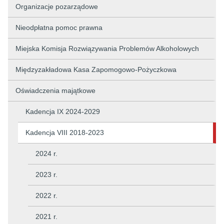
Organizacje pozarządowe
Nieodpłatna pomoc prawna
Miejska Komisja Rozwiązywania Problemów Alkoholowych
Międzyzakładowa Kasa Zapomogowo-Pożyczkowa
Oświadczenia majątkowe
Kadencja IX 2024-2029
Kadencja VIII 2018-2023
2024 r.
2023 r.
2022 r.
2021 r.