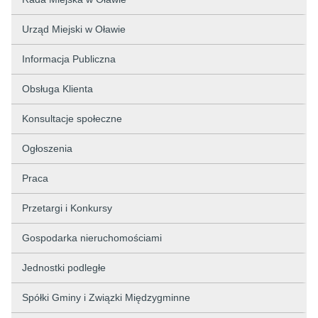
Urząd Miejski w Oławie
Informacja Publiczna
Obsługa Klienta
Konsultacje społeczne
Ogłoszenia
Praca
Przetargi i Konkursy
Gospodarka nieruchomościami
Jednostki podległe
Spółki Gminy i Związki Międzygminne