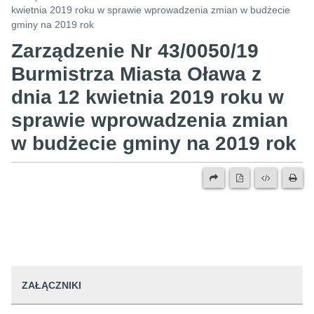
kwietnia 2019 roku w sprawie wprowadzenia zmian w budżecie
gminy na 2019 rok
Zarządzenie Nr 43/0050/19
Burmistrza Miasta Oława z
dnia 12 kwietnia 2019 roku w
sprawie wprowadzenia zmian
w budżecie gminy na 2019 rok
ZAŁĄCZNIKI