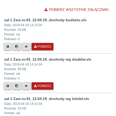
POBIERZ WSZYSTKIE ZAŁĄCZNIKI
zał 1 Zarz.nr.43_12.04.19_dochody budżetu.xls
Data:
2019-04-18 14:14:34
Rozmiar:
35 KB
Format: .
xls
Pobrano:
0
POBIERZ
zał 1 Zarz.nr.43_12.04.19_dochody wg działów.xls
Data:
2019-04-18 14:14:34
Rozmiar:
35 KB
Format: .
xls
Pobrano:
0
POBIERZ
zał 1 Zarz.nr.43_12.04.19_dochody wg źródeł.xls
Data:
2019-04-18 14:14:34
Rozmiar:
35 KB
Format: .
xls