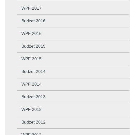
WPF 2017
Budżet 2016
WPF 2016
Budżet 2015
WPF 2015
Budżet 2014
WPF 2014
Budżet 2013
WPF 2013
Budżet 2012
WPF 2012