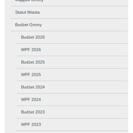
Statut Miasta
Budżet Gminy
Budżet 2026
WPF 2026
Budżet 2025
WPF 2025
Budżet 2024
WPF 2024
Budżet 2023
WPF 2023