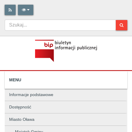
MENU
Informacje podstawowe
Dostępność
Miasto Oława
Majątek Gminy