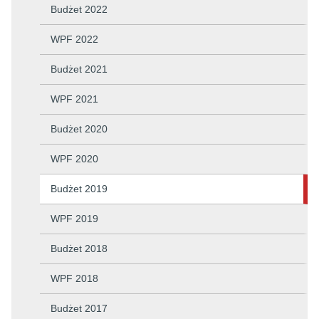
Budżet 2022
WPF 2022
Budżet 2021
WPF 2021
Budżet 2020
WPF 2020
Budżet 2019
WPF 2019
Budżet 2018
WPF 2018
Budżet 2017