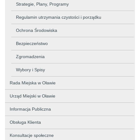
Strategie, Plany, Programy
Regulamin utrzymania czystości i porządku
Ochrona Środowiska
Bezpieczeństwo
Zgromadzenia
Wybory i Spisy
Rada Miejska w Oławie
Urząd Miejski w Oławie
Informacja Publiczna
Obsługa Klienta
Konsultacje społeczne