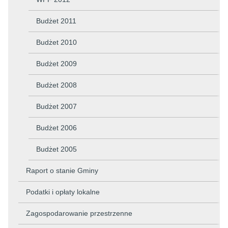
Budżet 2011
Budżet 2010
Budżet 2009
Budżet 2008
Budżet 2007
Budżet 2006
Budżet 2005
Raport o stanie Gminy
Podatki i opłaty lokalne
Zagospodarowanie przestrzenne