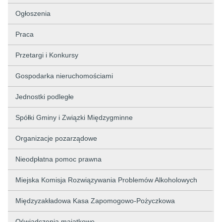
Ogłoszenia
Praca
Przetargi i Konkursy
Gospodarka nieruchomościami
Jednostki podległe
Spółki Gminy i Związki Międzygminne
Organizacje pozarządowe
Nieodpłatna pomoc prawna
Miejska Komisja Rozwiązywania Problemów Alkoholowych
Międzyzakładowa Kasa Zapomogowo-Pożyczkowa
Oświadczenia majątkowe