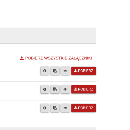
POBIERZ WSZYSTKIE ZAŁĄCZNIKI
POBIERZ
POBIERZ
POBIERZ