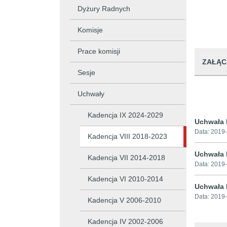
Dyżury Radnych
Komisje
Prace komisji
ZAŁĄC
Sesje
Uchwały
Kadencja IX 2024-2029
Uchwała N
Data:
2019-
Kadencja VIII 2018-2023
Uchwała 
Kadencja VII 2014-2018
Data:
2019-
Kadencja VI 2010-2014
Uchwała 
Data:
2019-
Kadencja V 2006-2010
Kadencja IV 2002-2006