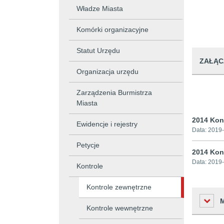
Władze Miasta
Komórki organizacyjne
Statut Urzędu
ZAŁĄC
Organizacja urzędu
Zarządzenia Burmistrza
Miasta
2014 Kon
Ewidencje i rejestry
Data:
2019-
Petycje
2014 Kon
Data:
2019-
Kontrole
Kontrole zewnętrzne
Kontrole wewnętrzne