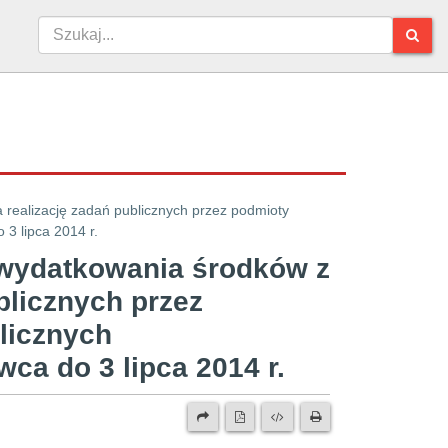
 realizację zadań publicznych przez podmioty
3 lipca 2014 r.
e wydatkowania środków z
blicznych przez
licznych
ca do 3 lipca 2014 r.