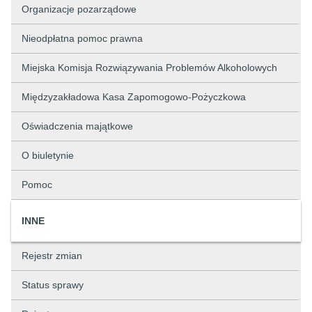
Organizacje pozarządowe
Nieodpłatna pomoc prawna
Miejska Komisja Rozwiązywania Problemów Alkoholowych
Międzyzakładowa Kasa Zapomogowo-Pożyczkowa
Oświadczenia majątkowe
O biuletynie
Pomoc
INNE
Rejestr zmian
Status sprawy