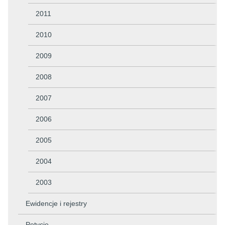
2011
2010
2009
2008
2007
2006
2005
2004
2003
Ewidencje i rejestry
Petycje