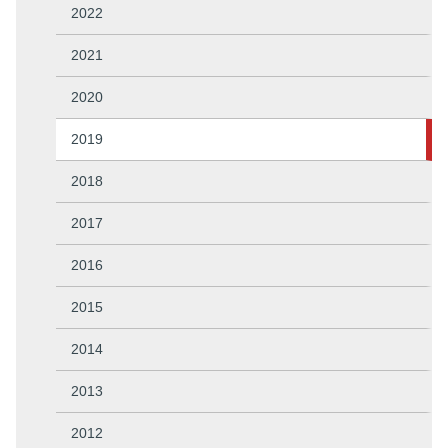
2022
2021
2020
2019
2018
2017
2016
2015
2014
2013
2012