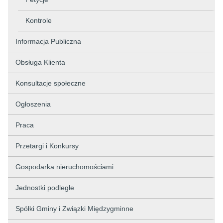
Kontrole
Informacja Publiczna
Obsługa Klienta
Konsultacje społeczne
Ogłoszenia
Praca
Przetargi i Konkursy
Gospodarka nieruchomościami
Jednostki podległe
Spółki Gminy i Związki Międzygminne