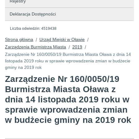
Rejestry
Deklaracja Dostępności
Liczba odwiedzin:
4519438
Strona główna
Urząd Miejski w Oławie
/
/
Zarządzenia Burmistrza Miasta
2019
/
/
Zarządzenie Nr 160/0050/19 Burmistrza Miasta Oława z dnia 14
listopada 2019 roku w sprawie wprowadzenia zmian w budżecie
gminy na 2019 rok
Zarządzenie Nr 160/0050/19
Burmistrza Miasta Oława z
dnia 14 listopada 2019 roku w
sprawie wprowadzenia zmian
w budżecie gminy na 2019 rok