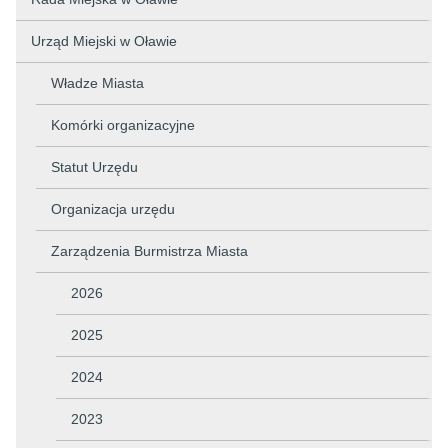
Urząd Miejski w Oławie
Władze Miasta
Komórki organizacyjne
Statut Urzędu
Organizacja urzędu
Zarządzenia Burmistrza Miasta
2026
2025
2024
2023