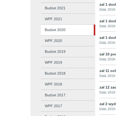
zał 1 do
Budżet 2021
Data:
2019-
WPF 2021
zał 1 do
Data:
2019-
Budżet 2020
zał 1 doc
WPF 2020
Data:
2019-
Budżet 2019
zał 10 po
Data:
2019-
WPF 2019
zał 11 o
Budżet 2018
Data:
2019-
WPF 2018
zał 12 za
Data:
2019-
Budżet 2017
zał 2 wyd
WPF 2017
Data:
2019-