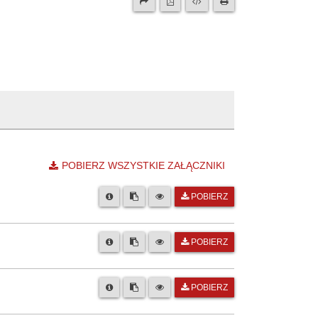
POBIERZ WSZYSTKIE ZAŁĄCZNIKI
POBIERZ
POBIERZ
POBIERZ