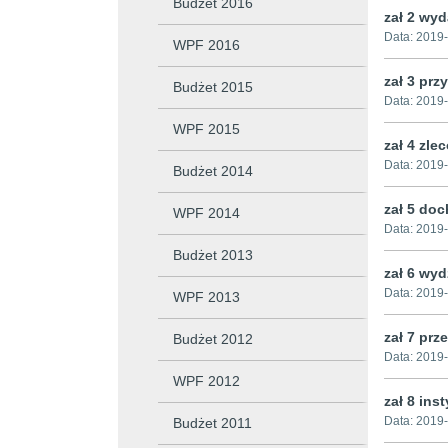
Budżet 2016
zał 2 wyd
Data:
2019-
WPF 2016
zał 3 prz
Budżet 2015
Data:
2019-
WPF 2015
zał 4 zle
Data:
2019-
Budżet 2014
zał 5 do
WPF 2014
Data:
2019-
Budżet 2013
zał 6 wyd
Data:
2019-
WPF 2013
zał 7 prz
Budżet 2012
Data:
2019-
WPF 2012
zał 8 ins
Data:
2019-
Budżet 2011