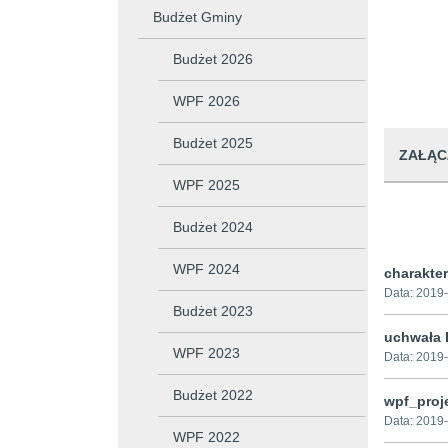
Budżet Gminy
Budżet 2026
WPF 2026
Budżet 2025
ZAŁĄC
WPF 2025
Budżet 2024
WPF 2024
charakte
Data:
2019-
Budżet 2023
uchwała 
WPF 2023
Data:
2019-
Budżet 2022
wpf_proj
Data:
2019-
WPF 2022