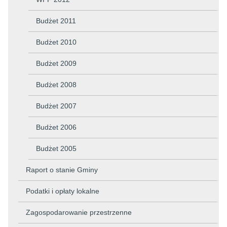
Budżet 2011
Budżet 2010
Budżet 2009
Budżet 2008
Budżet 2007
Budżet 2006
Budżet 2005
Raport o stanie Gminy
Podatki i opłaty lokalne
Zagospodarowanie przestrzenne