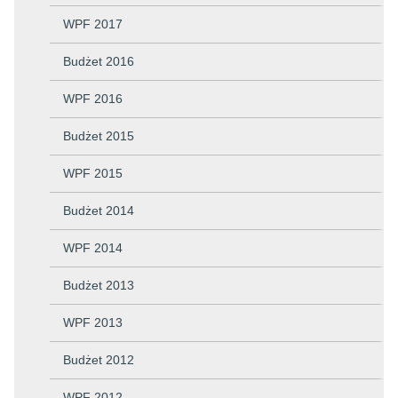
WPF 2017
Budżet 2016
WPF 2016
Budżet 2015
WPF 2015
Budżet 2014
WPF 2014
Budżet 2013
WPF 2013
Budżet 2012
WPF 2012