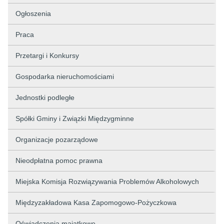
Ogłoszenia
Praca
Przetargi i Konkursy
Gospodarka nieruchomościami
Jednostki podległe
Spółki Gminy i Związki Międzygminne
Organizacje pozarządowe
Nieodpłatna pomoc prawna
Miejska Komisja Rozwiązywania Problemów Alkoholowych
Międzyzakładowa Kasa Zapomogowo-Pożyczkowa
Oświadczenia majątkowe