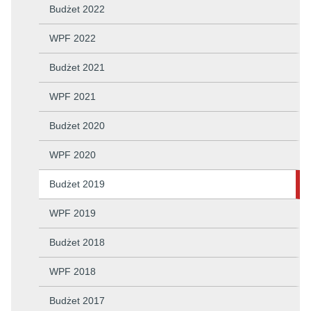
Budżet 2022
WPF 2022
Budżet 2021
WPF 2021
Budżet 2020
WPF 2020
Budżet 2019
WPF 2019
Budżet 2018
WPF 2018
Budżet 2017