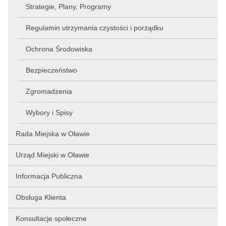
Strategie, Plany, Programy
Regulamin utrzymania czystości i porządku
Ochrona Środowiska
Bezpieczeństwo
Zgromadzenia
Wybory i Spisy
Rada Miejska w Oławie
Urząd Miejski w Oławie
Informacja Publiczna
Obsługa Klienta
Konsultacje społeczne