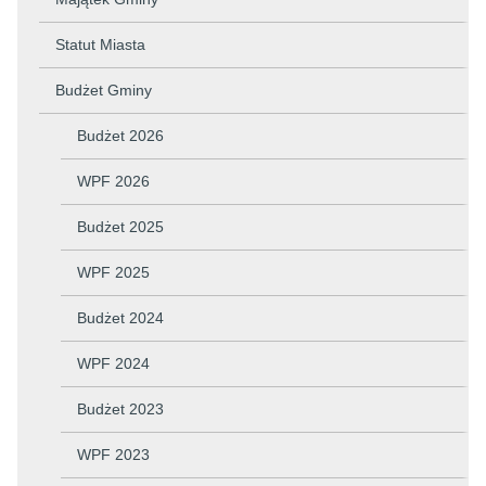
Statut Miasta
Budżet Gminy
Budżet 2026
WPF 2026
Budżet 2025
WPF 2025
Budżet 2024
WPF 2024
Budżet 2023
WPF 2023