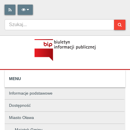
MENU
Informacje podstawowe
Dostępność
Miasto Oława
Majątek Gminy