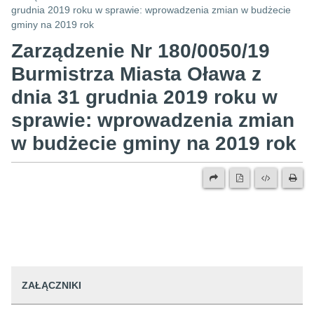
grudnia 2019 roku w sprawie: wprowadzenia zmian w budżecie
gminy na 2019 rok
Zarządzenie Nr 180/0050/19
Burmistrza Miasta Oława z
dnia 31 grudnia 2019 roku w
sprawie: wprowadzenia zmian
w budżecie gminy na 2019 rok
ZAŁĄCZNIKI