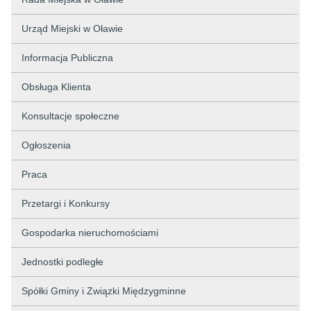
Urząd Miejski w Oławie
Informacja Publiczna
Obsługa Klienta
Konsultacje społeczne
Ogłoszenia
Praca
Przetargi i Konkursy
Gospodarka nieruchomościami
Jednostki podległe
Spółki Gminy i Związki Międzygminne