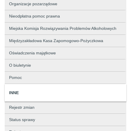
Organizacje pozarządowe
Nieodpłatna pomoc prawna
Miejska Komisja Rozwiązywania Problemów Alkoholowych
Międzyzakładowa Kasa Zapomogowo-Pożyczkowa
Oświadczenia majątkowe
O biuletynie
Pomoc
INNE
Rejestr zmian
Status sprawy