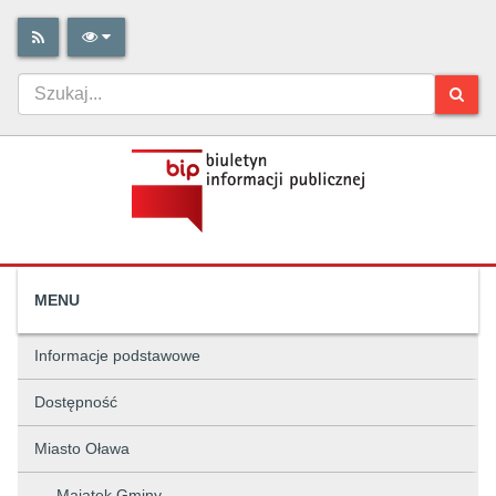
MENU
Informacje podstawowe
Dostępność
Miasto Oława
Majątek Gminy