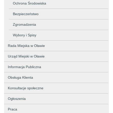
Ochrona Środowiska
Bezpieczeństwo
Zgromadzenia
Wybory i Spisy
Rada Miejska w Oławie
Urząd Miejski w Oławie
Informacja Publiczna
Obsługa Klienta
Konsultacje społeczne
Ogłoszenia
Praca