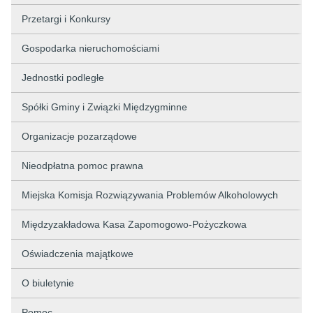
Przetargi i Konkursy
Gospodarka nieruchomościami
Jednostki podległe
Spółki Gminy i Związki Międzygminne
Organizacje pozarządowe
Nieodpłatna pomoc prawna
Miejska Komisja Rozwiązywania Problemów Alkoholowych
Międzyzakładowa Kasa Zapomogowo-Pożyczkowa
Oświadczenia majątkowe
O biuletynie
Pomoc