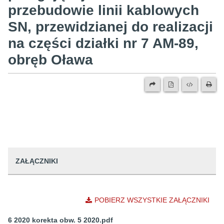
przebudowie linii kablowych
SN, przewidzianej do realizacji
na części działki nr 7 AM-89,
obręb Oława
ZAŁĄCZNIKI
POBIERZ WSZYSTKIE ZAŁĄCZNIKI
6 2020 korekta obw. 5 2020.pdf