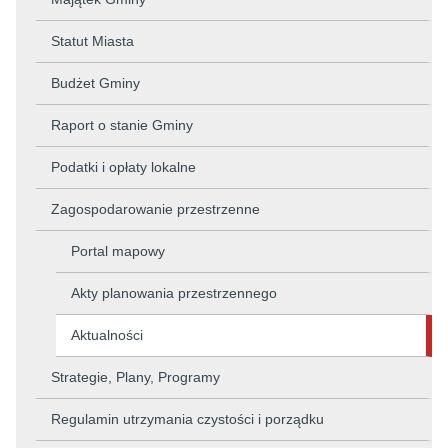
Statut Miasta
Budżet Gminy
Raport o stanie Gminy
Podatki i opłaty lokalne
Zagospodarowanie przestrzenne
Portal mapowy
Akty planowania przestrzennego
Aktualności
Strategie, Plany, Programy
Regulamin utrzymania czystości i porządku