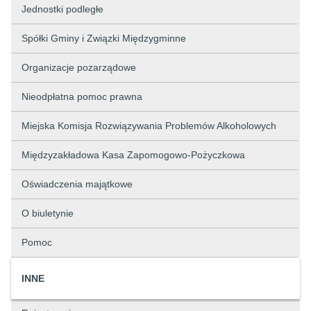
Jednostki podległe
Spółki Gminy i Związki Międzygminne
Organizacje pozarządowe
Nieodpłatna pomoc prawna
Miejska Komisja Rozwiązywania Problemów Alkoholowych
Międzyzakładowa Kasa Zapomogowo-Pożyczkowa
Oświadczenia majątkowe
O biuletynie
Pomoc
INNE