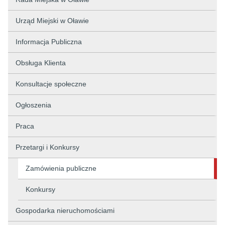
Urząd Miejski w Oławie
Informacja Publiczna
Obsługa Klienta
Konsultacje społeczne
Ogłoszenia
Praca
Przetargi i Konkursy
Zamówienia publiczne
Konkursy
Gospodarka nieruchomościami