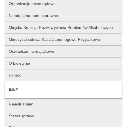
Organizacje pozarządowe
Nieodpłatna pomoc prawna
Miejska Komisja Rozwiązywania Problemów Alkoholowych
Międzyzakładowa Kasa Zapomogowo-Pożyczkowa
Oświadczenia majątkowe
O biuletynie
Pomoc
INNE
Rejestr zmian
Status sprawy