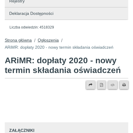
Rejestry
Deklaracja Dostępności
Liczba odwiedzin:
4518329
Strona główna
Ogłoszenia
/
/
ARiMR: dopłaty 2020 - nowy termin składania oświadczeń
ARiMR: dopłaty 2020 - nowy
termin składania oświadczeń
ZAŁĄCZNIKI