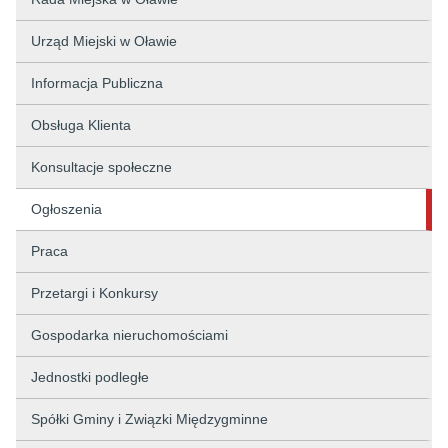
Urząd Miejski w Oławie
Informacja Publiczna
Obsługa Klienta
Konsultacje społeczne
Ogłoszenia
Praca
Przetargi i Konkursy
Gospodarka nieruchomościami
Jednostki podległe
Spółki Gminy i Związki Międzygminne