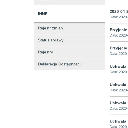
2020-04-3
INNE
Data:
2020-
Rejestr zmian
Przyjecie
Data:
2020-
Status sprawy
Przyjęcie
Rejestry
Data:
2020-
Deklaracja Dostępności
Uchwała 
Data:
2020-
Uchwała 
Data:
2020-
Uchwała 
Data:
2020-
Uchwała 
Data:
2020-