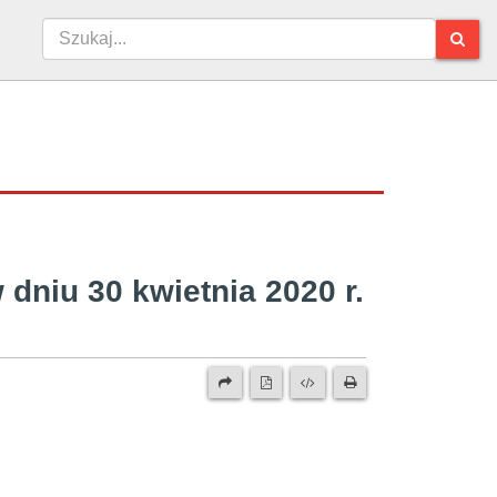
iu 30 kwietnia 2020 r.