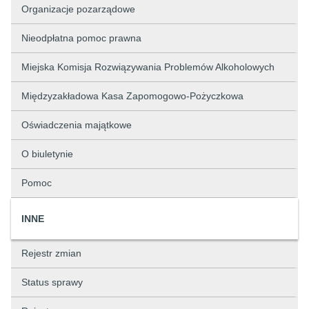
Organizacje pozarządowe
Nieodpłatna pomoc prawna
Miejska Komisja Rozwiązywania Problemów Alkoholowych
Międzyzakładowa Kasa Zapomogowo-Pożyczkowa
Oświadczenia majątkowe
O biuletynie
Pomoc
INNE
Rejestr zmian
Status sprawy