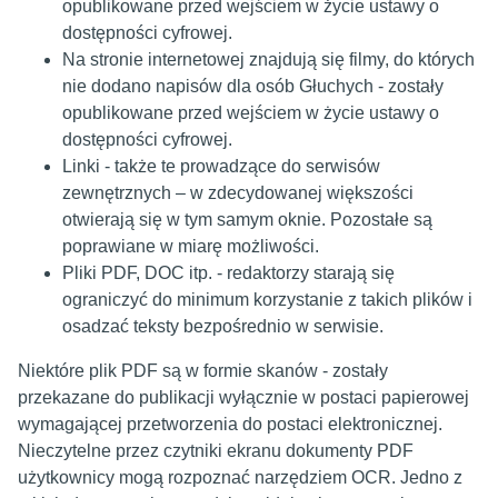
opublikowane przed wejściem w życie ustawy o
dostępności cyfrowej.
Na stronie internetowej znajdują się filmy, do których
nie dodano napisów dla osób Głuchych - zostały
opublikowane przed wejściem w życie ustawy o
dostępności cyfrowej.
Linki - także te prowadzące do serwisów
zewnętrznych – w zdecydowanej większości
otwierają się w tym samym oknie. Pozostałe są
poprawiane w miarę możliwości.
Pliki PDF, DOC itp. - redaktorzy starają się
ograniczyć do minimum korzystanie z takich plików i
osadzać teksty bezpośrednio w serwisie.
Niektóre plik PDF są w formie skanów - zostały
przekazane do publikacji wyłącznie w postaci papierowej
wymagającej przetworzenia do postaci elektronicznej.
Nieczytelne przez czytniki ekranu dokumenty PDF
użytkownicy mogą rozpoznać narzędziem OCR. Jedno z