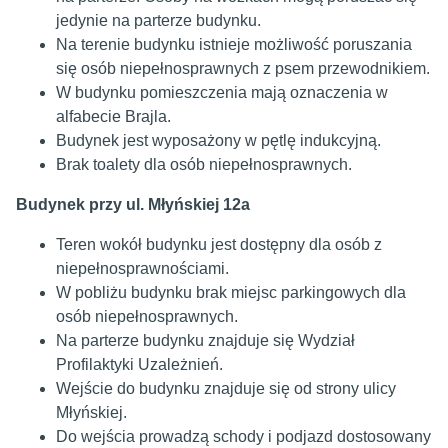
jedynie na parterze budynku.
Na terenie budynku istnieje możliwość poruszania
się osób niepełnosprawnych z psem przewodnikiem.
W budynku pomieszczenia mają oznaczenia w
alfabecie Brajla.
Budynek jest wyposażony w pętlę indukcyjną.
Brak toalety dla osób niepełnosprawnych.
Budynek przy ul. Młyńskiej 12a
Teren wokół budynku jest dostępny dla osób z
niepełnosprawnościami.
W pobliżu budynku brak miejsc parkingowych dla
osób niepełnosprawnych.
Na parterze budynku znajduje się Wydział
Profilaktyki Uzależnień.
Wejście do budynku znajduje się od strony ulicy
Młyńskiej.
Do wejścia prowadzą schody i podjazd dostosowany