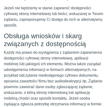
Jeżeli nie będziemy w stanie zapewnić dostępności
cyfrowej strony internetowej lub treści, wskazanej w Twoim
żądaniu, zaproponujemy Ci dostęp do nich w alternatywny
sposób.
Obsługa wniosków i skarg
związanych z dostępnością
Każdy ma prawo do wystąpienia z żądaniem zapewnienia
dostępności cyfrowej strony internetowej, aplikacji
mobilnej lub jakiegoś ich elementu. Można także zażądać
udostępnienia informacji w formach alternatywnych, na
przykład odczytanie niedostępnego cyfrowo dokumentu,
opisania zawartości filmu bez audiodeskrypcji itp. Żądanie
powinno zawierać dane osoby zgłaszającej żądanie,
wskazanie, o którą stronę internetową lub aplikację
mobilną chodzi oraz sposób kontaktu. Jeżeli osoba
żądająca zgłasza potrzebę otrzymania informacji w formie