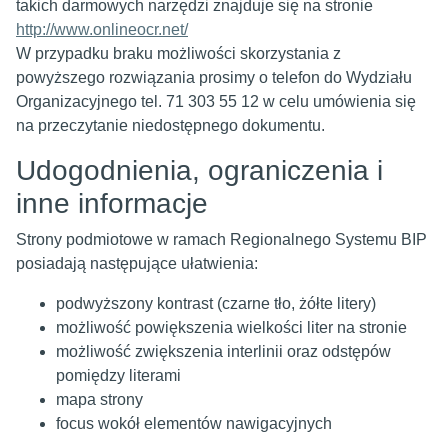
takich darmowych narzędzi znajduje się na stronie
http://www.onlineocr.net/
W przypadku braku możliwości skorzystania z
powyższego rozwiązania prosimy o telefon do Wydziału
Organizacyjnego tel. 71 303 55 12 w celu umówienia się
na przeczytanie niedostępnego dokumentu.
Udogodnienia, ograniczenia i
inne informacje
Strony podmiotowe w ramach Regionalnego Systemu BIP
posiadają następujące ułatwienia:
podwyższony kontrast (czarne tło, żółte litery)
możliwość powiększenia wielkości liter na stronie
możliwość zwiększenia interlinii oraz odstępów
pomiędzy literami
mapa strony
focus wokół elementów nawigacyjnych