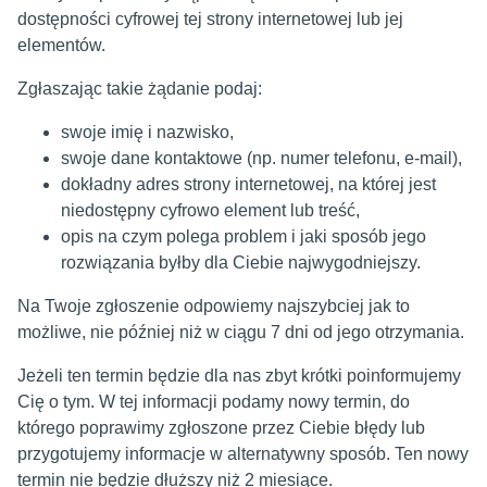
dostępności cyfrowej tej strony internetowej lub jej
elementów.
Zgłaszając takie żądanie podaj:
swoje imię i nazwisko,
swoje dane kontaktowe (np. numer telefonu, e-mail),
dokładny adres strony internetowej, na której jest
niedostępny cyfrowo element lub treść,
opis na czym polega problem i jaki sposób jego
rozwiązania byłby dla Ciebie najwygodniejszy.
Na Twoje zgłoszenie odpowiemy najszybciej jak to
możliwe, nie później niż w ciągu 7 dni od jego otrzymania.
Jeżeli ten termin będzie dla nas zbyt krótki poinformujemy
Cię o tym. W tej informacji podamy nowy termin, do
którego poprawimy zgłoszone przez Ciebie błędy lub
przygotujemy informacje w alternatywny sposób. Ten nowy
termin nie będzie dłuższy niż 2 miesiące.