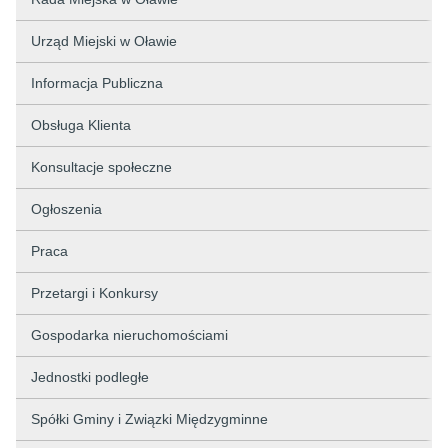
Urząd Miejski w Oławie
Informacja Publiczna
Obsługa Klienta
Konsultacje społeczne
Ogłoszenia
Praca
Przetargi i Konkursy
Gospodarka nieruchomościami
Jednostki podległe
Spółki Gminy i Związki Międzygminne