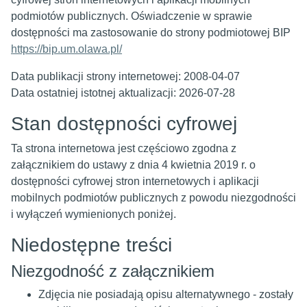
podmiotów publicznych. Oświadczenie w sprawie
dostępności ma zastosowanie do strony podmiotowej BIP
https://bip.um.olawa.pl/
Data publikacji strony internetowej:
2008-04-07
Data ostatniej istotnej aktualizacji:
2026-07-28
Stan dostępności cyfrowej
Ta strona internetowa jest częściowo zgodna z
załącznikiem do ustawy z dnia 4 kwietnia 2019 r. o
dostępności cyfrowej stron internetowych i aplikacji
mobilnych podmiotów publicznych z powodu niezgodności
i wyłączeń wymienionych poniżej.
Niedostępne treści
Niezgodność z załącznikiem
Zdjęcia nie posiadają opisu alternatywnego - zostały