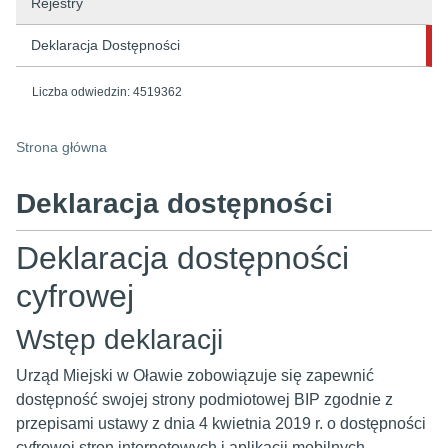
Rejestry
Deklaracja Dostępności
Liczba odwiedzin:
4519362
Strona główna
Deklaracja dostępności
Deklaracja dostępności
cyfrowej
Wstęp deklaracji
Urząd Miejski w Oławie
zobowiązuje się zapewnić
dostępność swojej strony podmiotowej BIP zgodnie z
przepisami ustawy z dnia 4 kwietnia 2019 r. o dostępności
cyfrowej stron internetowych i aplikacji mobilnych