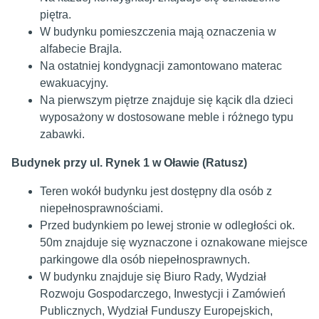
piętra.
W budynku pomieszczenia mają oznaczenia w
alfabecie Brajla.
Na ostatniej kondygnacji zamontowano materac
ewakuacyjny.
Na pierwszym piętrze znajduje się kącik dla dzieci
wyposażony w dostosowane meble i różnego typu
zabawki.
Budynek przy ul. Rynek 1 w Oławie (Ratusz)
Teren wokół budynku jest dostępny dla osób z
niepełnosprawnościami.
Przed budynkiem po lewej stronie w odległości ok.
50m znajduje się wyznaczone i oznakowane miejsce
parkingowe dla osób niepełnosprawnych.
W budynku znajduje się Biuro Rady, Wydział
Rozwoju Gospodarczego, Inwestycji i Zamówień
Publicznych, Wydział Funduszy Europejskich,