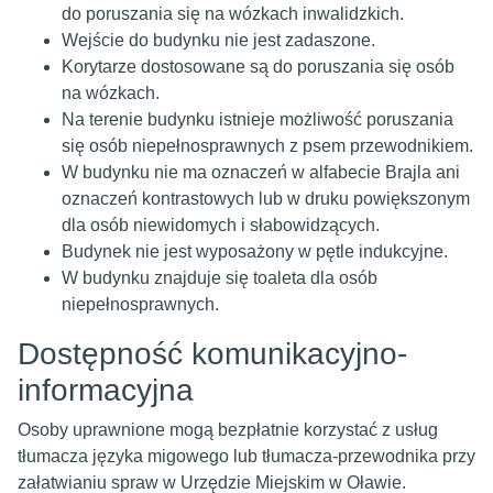
do poruszania się na wózkach inwalidzkich.
Wejście do budynku nie jest zadaszone.
Korytarze dostosowane są do poruszania się osób
na wózkach.
Na terenie budynku istnieje możliwość poruszania
się osób niepełnosprawnych z psem przewodnikiem.
W budynku nie ma oznaczeń w alfabecie Brajla ani
oznaczeń kontrastowych lub w druku powiększonym
dla osób niewidomych i słabowidzących.
Budynek nie jest wyposażony w pętle indukcyjne.
W budynku znajduje się toaleta dla osób
niepełnosprawnych.
Dostępność komunikacyjno-
informacyjna
Osoby uprawnione mogą bezpłatnie korzystać z usług
tłumacza języka migowego lub tłumacza-przewodnika przy
załatwianiu spraw w Urzędzie Miejskim w Oławie.