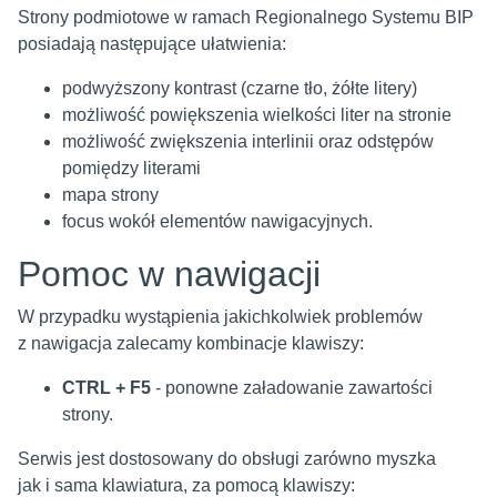
Strony podmiotowe w ramach Regionalnego Systemu BIP
posiadają następujące ułatwienia:
podwyższony kontrast (czarne tło, żółte litery)
możliwość powiększenia wielkości liter na stronie
możliwość zwiększenia interlinii oraz odstępów
pomiędzy literami
mapa strony
focus wokół elementów nawigacyjnych.
Pomoc w nawigacji
W przypadku wystąpienia jakichkolwiek problemów
z nawigacja zalecamy kombinacje klawiszy:
CTRL + F5
- ponowne załadowanie zawartości
strony.
Serwis jest dostosowany do obsługi zarówno myszka
jak i sama klawiatura, za pomocą klawiszy: