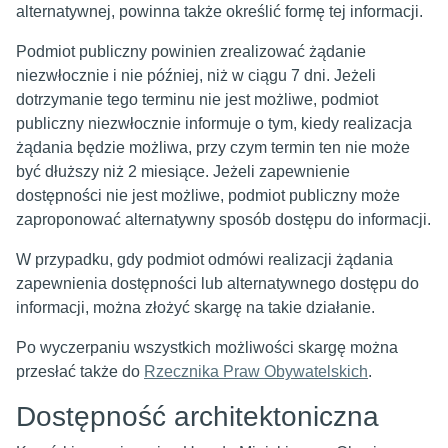
alternatywnej, powinna także określić formę tej informacji.
Podmiot publiczny powinien zrealizować żądanie
niezwłocznie i nie później, niż w ciągu 7 dni. Jeżeli
dotrzymanie tego terminu nie jest możliwe, podmiot
publiczny niezwłocznie informuje o tym, kiedy realizacja
żądania będzie możliwa, przy czym termin ten nie może
być dłuższy niż 2 miesiące. Jeżeli zapewnienie
dostępności nie jest możliwe, podmiot publiczny może
zaproponować alternatywny sposób dostępu do informacji.
W przypadku, gdy podmiot odmówi realizacji żądania
zapewnienia dostępności lub alternatywnego dostępu do
informacji, można złożyć skargę na takie działanie.
Po wyczerpaniu wszystkich możliwości skargę można
przesłać także do
Rzecznika Praw Obywatelskich
.
Dostępność architektoniczna