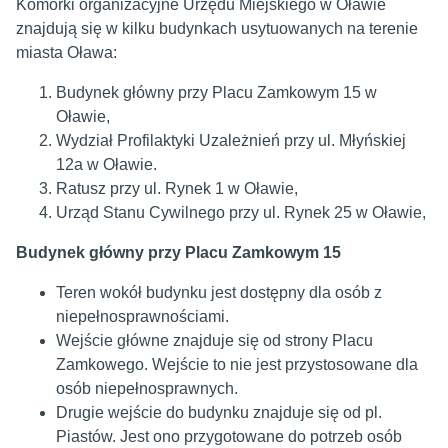
Komórki organizacyjne Urzędu Miejskiego w Oławie
znajdują się w kilku budynkach usytuowanych na terenie
miasta Oława:
Budynek główny przy Placu Zamkowym 15 w
Oławie,
Wydział Profilaktyki Uzależnień przy ul. Młyńskiej
12a w Oławie.
Ratusz przy ul. Rynek 1 w Oławie,
Urząd Stanu Cywilnego przy ul. Rynek 25 w Oławie,
Budynek główny przy Placu Zamkowym 15
Teren wokół budynku jest dostępny dla osób z
niepełnosprawnościami.
Wejście główne znajduje się od strony Placu
Zamkowego. Wejście to nie jest przystosowane dla
osób niepełnosprawnych.
Drugie wejście do budynku znajduje się od pl.
Piastów. Jest ono przygotowane do potrzeb osób